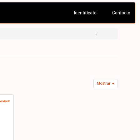
Identifícate
Contacto
Mostrar