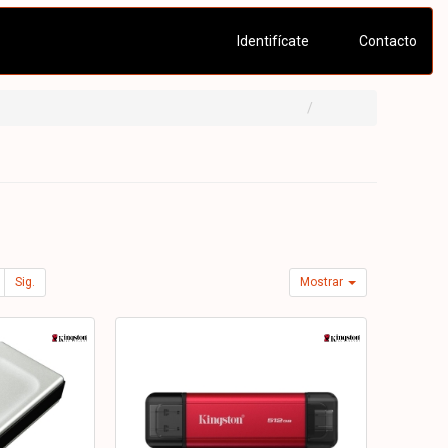
Identifícate
Contacto
Sig.
Mostrar