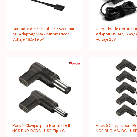
Cargador de Portátil HP 65W Smart
Cargador de Portátil 
AC Adapter/ 65W/ Automático/
Adapter USB-C/ 65W/ 
Voltaje 18.5-19.5V
Voltaje 20V
Pack 2 Clavijas para Portátil Dell
Pack 5 Clavijas para Po
NGS BUD-D/ DC - USB Tipo-C
NGS BUD-AS/ DC - USB