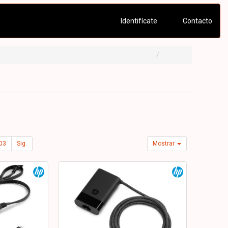
Identifícate
Contacto
03
Sig.
Mostrar