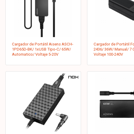
Cargador de Portátil Aisens ASCH-
Cargador de Portátil F
1PD65D-BK/ 1xUSB Tipo-C/ 65W/
2436/ 36W/ Manual/ 7 
Automatico/ Voltaje 5-20V
Voltaje 100-240V