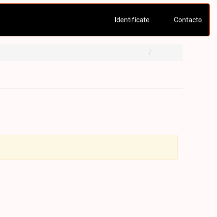
Identifícate
Contacto