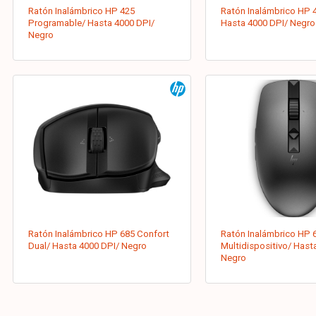
Ratón Inalámbrico HP 425
Ratón Inalámbrico HP 4
Programable/ Hasta 4000 DPI/
Hasta 4000 DPI/ Negro
Negro
Ratón Inalámbrico HP 685 Confort
Ratón Inalámbrico HP 
Dual/ Hasta 4000 DPI/ Negro
Multidispositivo/ Hast
Negro