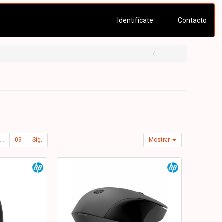
Identifícate
Contacto
...
09
Sig.
Mostrar