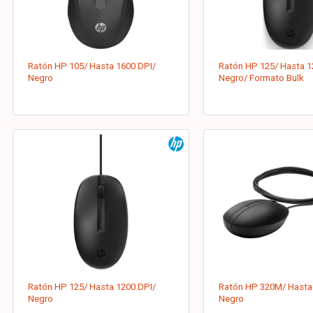
Ratón HP 105/ Hasta 1600 DPI/
Ratón HP 125/ Hasta 1
Negro
Negro/ Formato Bulk
Ratón HP 125/ Hasta 1200 DPI/
Ratón HP 320M/ Hasta
Negro
Negro