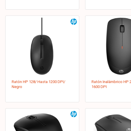
Ratón HP 128/ Hasta 1200 DPI/
Ratón Inalámbrico HP 
Negro
1600 DPI