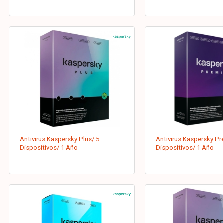
Antivirus Kaspersky Plus/ 5
Antivirus Kaspersky P
Dispositivos/ 1 Año
Dispositivos/ 1 Año