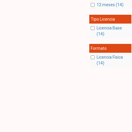
12 meses (14)
Tipo Licencia
Licencia Base
(14)
Formato
Licencia Fisica
(14)