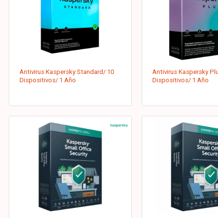
Antivirus Kaspersky Standard/ 10
Antivirus Kaspersky Pl
Dispositivos/ 1 Año
Dispositivos/ 1 Año