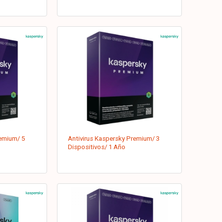
remium/ 5
Antivirus Kaspersky Premium/ 3
Dispositivos/ 1 Año