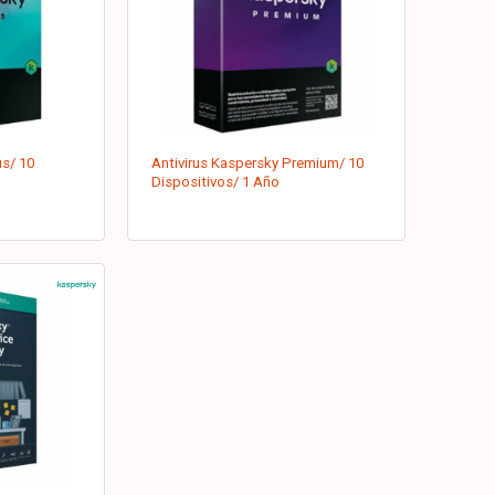
us/ 10
Antivirus Kaspersky Premium/ 10
Dispositivos/ 1 Año