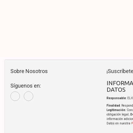
Sobre Nosotros
¡Suscríbete
INFORMA
Síguenos en:
DATOS
Responsable
: EL
Finalidad
: Respond
Legitimación
: Con
obligación legal;
D
información adicio
Datos en nuestra
P