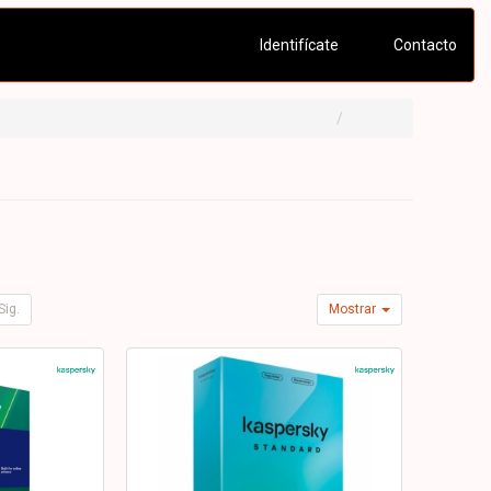
Identifícate
Contacto
Sig.
Mostrar