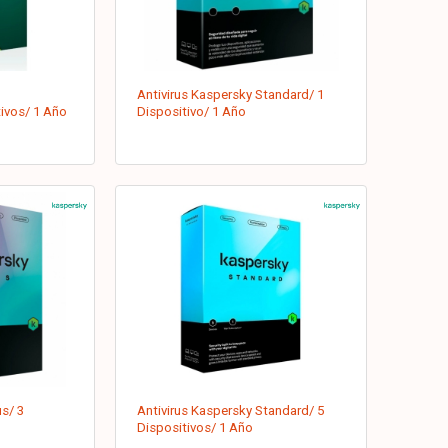
Antivirus Kaspersky Standard/ 1
ivos/ 1 Año
Dispositivo/ 1 Año
us/ 3
Antivirus Kaspersky Standard/ 5
Dispositivos/ 1 Año