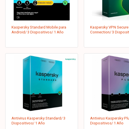
Kaspersky Standard Mobile para
Kaspersky VPN Secure
Android/ 3 Dispositivos/ 1 Año
Connection/ 3 Disposit
Antivirus Kaspersky Standard/ 3
Antivirus Kaspersky Pl
Dispositivos/ 1 Año
Dispositivos/ 1 Año