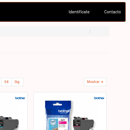
Identifícate
Contacto
04
Sig.
Mostrar