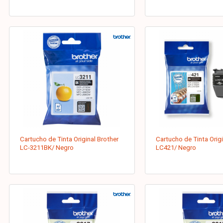
Cartucho de Tinta Original Brother
Cartucho de Tinta Origi
LC-3211BK/ Negro
LC421/ Negro