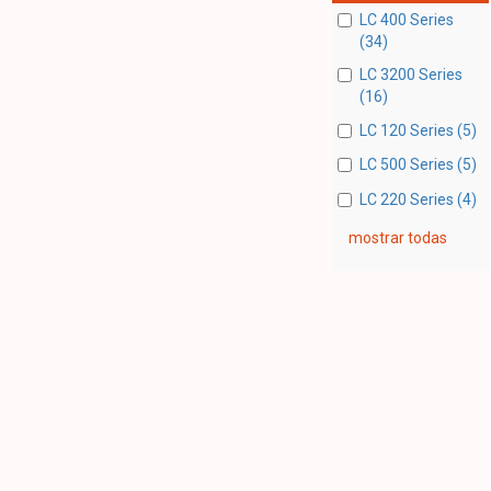
LC 400 Series
(34)
LC 3200 Series
(16)
LC 120 Series (5)
LC 500 Series (5)
LC 220 Series (4)
mostrar todas