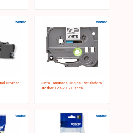
nal Brother
Cinta Laminada Original Rotuladora
Brother TZe-231/ Blanca