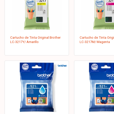
Cartucho de Tinta Original Brother
Cartucho de Tinta Origi
LC-3217Y/ Amarillo
LC-3217M/ Magenta