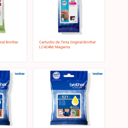
nal Brother
Cartucho de Tinta Original Brother
LC424M/ Magenta