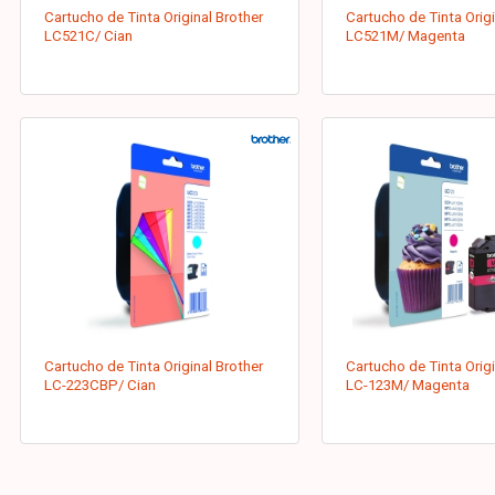
Cartucho de Tinta Original Brother
Cartucho de Tinta Origi
LC521C/ Cian
LC521M/ Magenta
Cartucho de Tinta Original Brother
Cartucho de Tinta Origi
LC-223CBP/ Cian
LC-123M/ Magenta