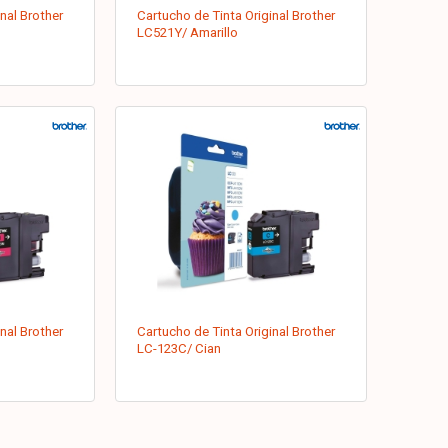
nal Brother
Cartucho de Tinta Original Brother
LC521Y/ Amarillo
nal Brother
Cartucho de Tinta Original Brother
LC-123C/ Cian