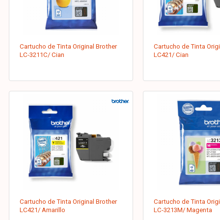
Cartucho de Tinta Original Brother
Cartucho de Tinta Origi
LC-3211C/ Cian
LC421/ Cian
Cartucho de Tinta Original Brother
Cartucho de Tinta Origi
LC421/ Amarillo
LC-3213M/ Magenta