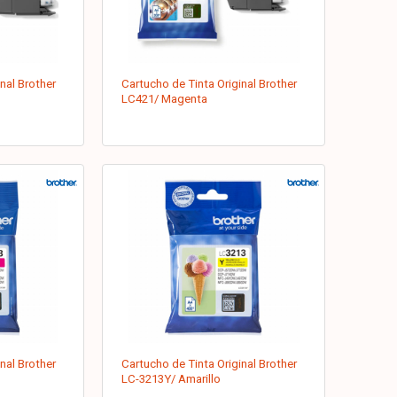
nal Brother
Cartucho de Tinta Original Brother
LC421/ Magenta
nal Brother
Cartucho de Tinta Original Brother
LC-3213Y/ Amarillo