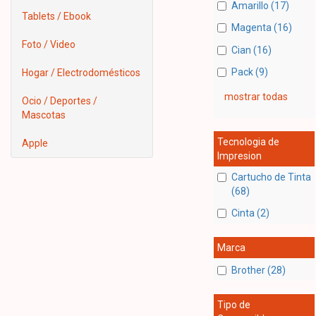
Amarillo (17)
Tablets / Ebook
Magenta (16)
Foto / Video
Cian (16)
Pack (9)
Hogar / Electrodomésticos
mostrar todas
Ocio / Deportes /
Mascotas
Tecnologia de
Apple
Impresion
Cartucho de Tinta
(68)
Cinta (2)
Marca
Brother (28)
Tipo de