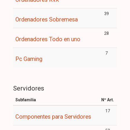
39
Ordenadores Sobremesa
28
Ordenadores Todo en uno
7
Pc Gaming
Servidores
Subfamilia
Nº Art.
17
Componentes para Servidores