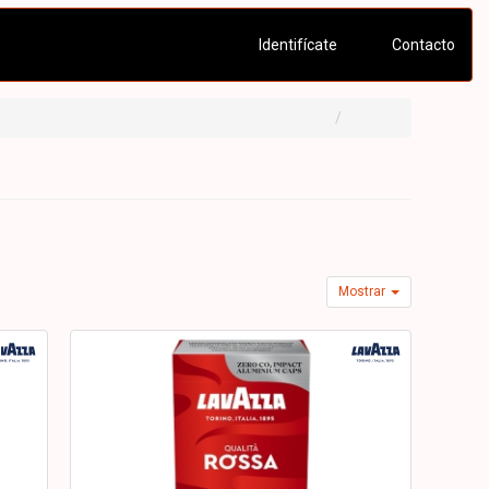
Identifícate
Contacto
Mostrar