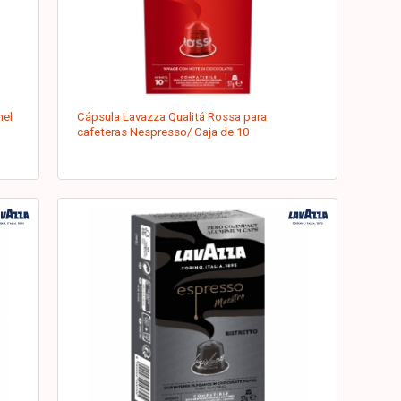
mel
Cápsula Lavazza Qualitá Rossa para
cafeteras Nespresso/ Caja de 10