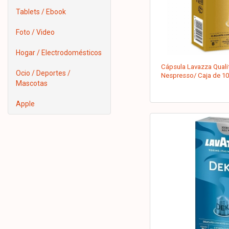
Tablets / Ebook
Foto / Video
Hogar / Electrodomésticos
Cápsula Lavazza Quali
Ocio / Deportes /
Nespresso/ Caja de 10
Mascotas
Apple