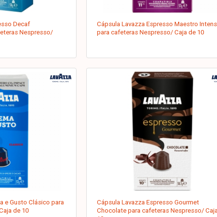
esso Decaf
Cápsula Lavazza Espresso Maestro Inten
feteras Nespresso/
para cafeteras Nespresso/ Caja de 10
 e Gusto Clásico para
Cápsula Lavazza Espresso Gourmet
Caja de 10
Chocolate para cafeteras Nespresso/ Caj