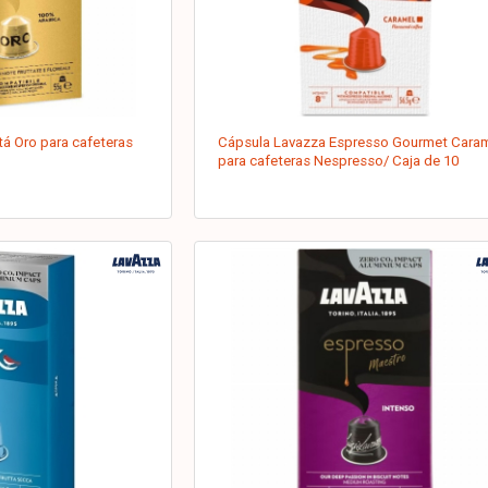
tá Oro para cafeteras
Cápsula Lavazza Espresso Gourmet Cara
para cafeteras Nespresso/ Caja de 10