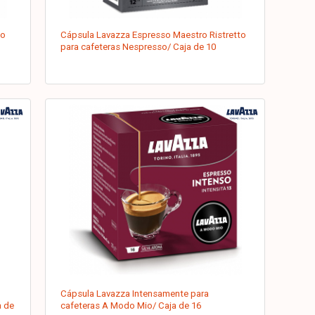
so
Cápsula Lavazza Espresso Maestro Ristretto
para cafeteras Nespresso/ Caja de 10
Cápsula Lavazza Intensamente para
a de
cafeteras A Modo Mio/ Caja de 16