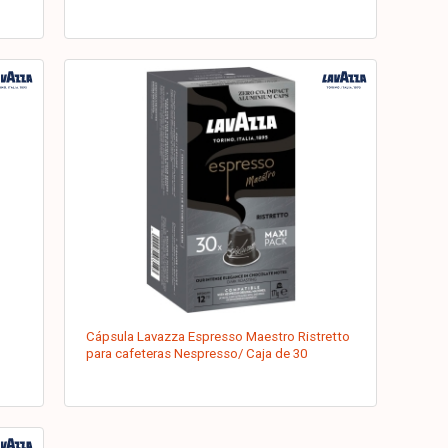
Cápsula Lavazza Espresso Maestro Ristretto
para cafeteras Nespresso/ Caja de 30