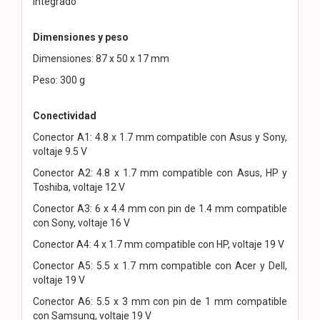
integrado
Dimensiones y peso
Dimensiones: 87 x 50 x 17 mm
Peso: 300 g
Conectividad
Conector A1: 4.8 x 1.7 mm compatible con Asus y Sony,
voltaje 9.5 V
Conector A2: 4.8 x 1.7 mm compatible con Asus, HP y
Toshiba, voltaje 12 V
Conector A3: 6 x 4.4 mm con pin de 1.4 mm compatible
con Sony, voltaje 16 V
Conector A4: 4 x 1.7 mm compatible con HP, voltaje 19 V
Conector A5: 5.5 x 1.7 mm compatible con Acer y Dell,
voltaje 19 V
Conector A6: 5.5 x 3 mm con pin de 1 mm compatible
con Samsung, voltaje 19 V