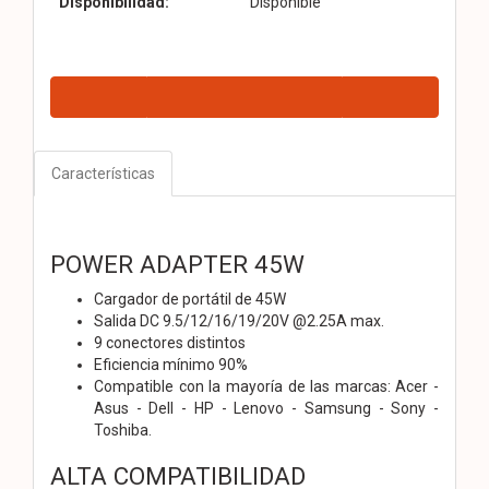
Disponibilidad:
Disponible
Características
POWER ADAPTER 45W
Cargador de portátil de 45W
Salida DC 9.5/12/16/19/20V @2.25A max.
9 conectores distintos
Eficiencia mínimo 90%
Compatible con la mayoría de las marcas: Acer -
Asus - Dell - HP - Lenovo - Samsung - Sony -
Toshiba.
ALTA COMPATIBILIDAD