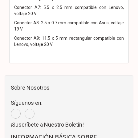
Conector A7: 5.5 x 2.5 mm compatible con Lenovo,
voltaje 20 V
Conector A8: 2.5 x 0.7 mm compatible con Asus, voltaje
19 V
Conector A9: 11.5 x 5 mm rectangular compatible con
Lenovo, voltaje 20 V
Sobre Nosotros
Síguenos en:
¡Suscríbete a Nuestro Boletín!
INFORMACIÓN BÁSICA SOBRE