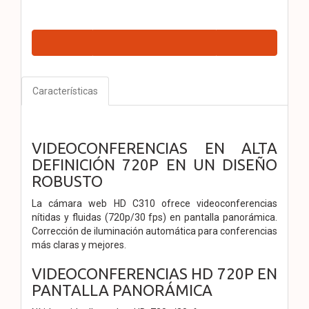
Características
VIDEOCONFERENCIAS EN ALTA
DEFINICIÓN 720P EN UN DISEÑO
ROBUSTO
La cámara web HD C310 ofrece videoconferencias
nítidas y fluidas (720p/30 fps) en pantalla panorámica.
Corrección de iluminación automática para conferencias
más claras y mejores.
VIDEOCONFERENCIAS HD 720P EN
PANTALLA PANORÁMICA