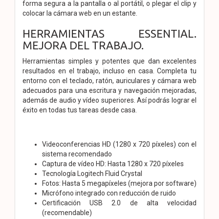
forma segura a la pantalla o al portátil, o plegar el clip y
colocar la cámara web en un estante.
HERRAMIENTAS ESSENTIAL.
MEJORA DEL TRABAJO.
Herramientas simples y potentes que dan excelentes
resultados en el trabajo, incluso en casa. Completa tu
entorno con el teclado, ratón, auriculares y cámara web
adecuados para una escritura y navegación mejoradas,
además de audio y vídeo superiores. Así podrás lograr el
éxito en todas tus tareas desde casa.
Videoconferencias HD (1280 x 720 píxeles) con el
sistema recomendado
Captura de vídeo HD: Hasta 1280 x 720 píxeles
Tecnología Logitech Fluid Crystal
Fotos: Hasta 5 megapíxeles (mejora por software)
Micrófono integrado con reducción de ruido
Certificación USB 2.0 de alta velocidad
(recomendable)