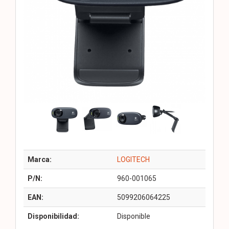
Marca:
LOGITECH
P/N:
960-001065
EAN:
5099206064225
Disponibilidad:
Disponible