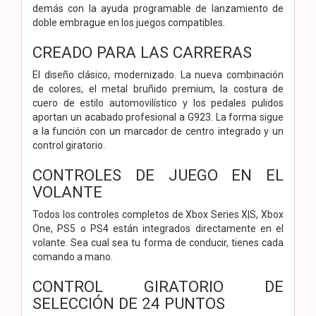
demás con la ayuda programable de lanzamiento de
doble embrague en los juegos compatibles.
CREADO PARA LAS CARRERAS
El diseño clásico, modernizado. La nueva combinación
de colores, el metal bruñido premium, la costura de
cuero de estilo automovilístico y los pedales pulidos
aportan un acabado profesional a G923. La forma sigue
a la función con un marcador de centro integrado y un
control giratorio.
CONTROLES DE JUEGO EN EL
VOLANTE
Todos los controles completos de Xbox Series X|S, Xbox
One, PS5 o PS4 están integrados directamente en el
volante. Sea cual sea tu forma de conducir, tienes cada
comando a mano.
CONTROL GIRATORIO DE
SELECCIÓN DE 24 PUNTOS