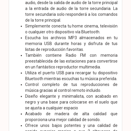
audio, desde la salida de audio de la torre principal
a la entrada de audio de la torre secundaria. La
torre secundaria solo responderá a los comandos
de la torre principal.
Simplemente conecta tu home cinema, televisión
o cualquier otro dispositivo vía Bluetooth.
Escucha los archivos MP3 almacenados en tu
memoria USB durante horas y disfruta de tus
listas de reproducción favoritas.
También contiene Radio FM con memoria
preestablecida de las estaciones para convertirse
en un fantástico reproductor multimedia.
Utiliza el puerto USB para recargar tu dispositivo
Bluetooth mientras escuchas tu música preferida.
Control completo de tus reproducciones de
música gracias al control remoto incluido.
Diseño elegante y minimalista, con acabado en
negro y una base para colocarse en el suelo que
se ajusta a cualquier espacio
Acabado de madera de alta calidad que
proporciona una mejor calidad de sonido.
Ofrece unos bajos potentes y una calidad de