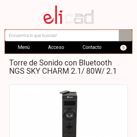
Menú
Acceso
Contacto
0
Torre de Sonido con Bluetooth
NGS SKY CHARM 2.1/ 80W/ 2.1