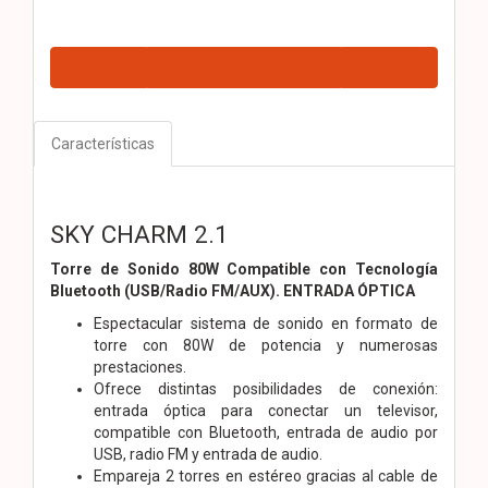
Características
SKY CHARM 2.1
Torre de Sonido 80W Compatible con Tecnología
Bluetooth (USB/Radio FM/AUX). ENTRADA ÓPTICA
Espectacular sistema de sonido en formato de
torre con 80W de potencia y numerosas
prestaciones.
Ofrece distintas posibilidades de conexión:
entrada óptica para conectar un televisor,
compatible con Bluetooth, entrada de audio por
USB, radio FM y entrada de audio.
Empareja 2 torres en estéreo gracias al cable de