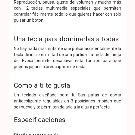
Reproducción, pausa, ajuste del volumen y mucho más
con 12 teclas multimedia especiales que permiten
controlar fácilmente todo lo que quieras hacer con solo
pulsar un botón.
Una tecla para dominarlas a todas
No hay nada más irritante que pulsar accidentalmente la
tecla de inicio en mitad de una partida. La tecla de juego
del Evocx permite desactivar esta función para que
puedas jugar sin preocuparte de nada.
Como a ti te gusta
Un teclado diseñado para ti. Sus patas de goma
antideslizante regulables en 3 posiciones impiden que
se mueva y te permiten dejarlo a la altura perfecta.
Especificaciones