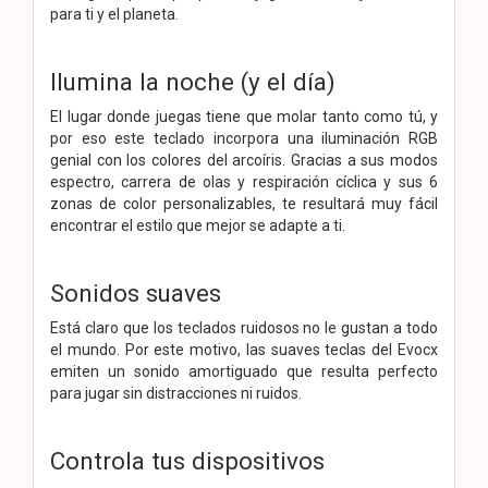
para ti y el planeta.
Ilumina la noche (y el día)
El lugar donde juegas tiene que molar tanto como tú, y
por eso este teclado incorpora una iluminación RGB
genial con los colores del arcoíris. Gracias a sus modos
espectro, carrera de olas y respiración cíclica y sus 6
zonas de color personalizables, te resultará muy fácil
encontrar el estilo que mejor se adapte a ti.
Sonidos suaves
Está claro que los teclados ruidosos no le gustan a todo
el mundo. Por este motivo, las suaves teclas del Evocx
emiten un sonido amortiguado que resulta perfecto
para jugar sin distracciones ni ruidos.
Controla tus dispositivos