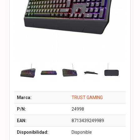
Marca:
TRUST GAMING
P/N:
24998
EAN:
8713439249989
Disponibilidad:
Disponible