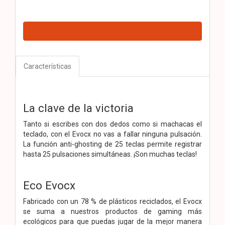
Características
La clave de la victoria
Tanto si escribes con dos dedos como si machacas el
teclado, con el Evocx no vas a fallar ninguna pulsación.
La función anti-ghosting de 25 teclas permite registrar
hasta 25 pulsaciones simultáneas. ¡Son muchas teclas!
Eco Evocx
Fabricado con un 78 % de plásticos reciclados, el Evocx
se suma a nuestros productos de gaming más
ecológicos para que puedas jugar de la mejor manera