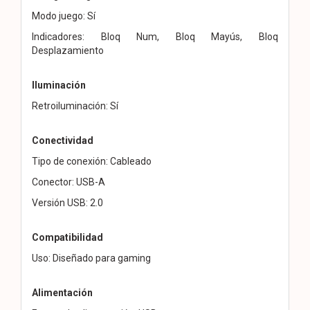
Modo juego: Sí
Indicadores: Bloq Num, Bloq Mayús, Bloq
Desplazamiento
Iluminación
Retroiluminación: Sí
Conectividad
Tipo de conexión: Cableado
Conector: USB-A
Versión USB: 2.0
Compatibilidad
Uso: Diseñado para gaming
Alimentación