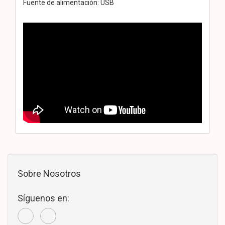
Fuente de alimentación: USB
Sobre Nosotros
Síguenos en: