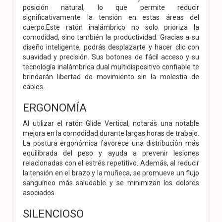
posición natural, lo que permite reducir
significativamente la tensión en estas áreas del
cuerpo.Este ratón inalámbrico no solo prioriza la
comodidad, sino también la productividad. Gracias a su
diseño inteligente, podrás desplazarte y hacer clic con
suavidad y precisión. Sus botones de fácil acceso y su
tecnología inalámbrica dual multidispositivo confiable te
brindarán libertad de movimiento sin la molestia de
cables.
ERGONOMÍA
Al utilizar el ratón Glide Vertical, notarás una notable
mejora en la comodidad durante largas horas de trabajo.
La postura ergonómica favorece una distribución más
equilibrada del peso y ayuda a prevenir lesiones
relacionadas con el estrés repetitivo. Además, al reducir
la tensión en el brazo y la muñeca, se promueve un flujo
sanguíneo más saludable y se minimizan los dolores
asociados.
SILENCIOSO