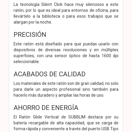
La tecnología Silent Click hace muy silencioso a este
ratón, por lo que es ideal para entornos de oficina, para
llevártelo a la biblioteca o para esos trabajos que se
alargan por la noche.
PRECISIÓN
Este ratón está diseñado para que puedas usarlo con
dispositivos de diversas resoluciones y en múltiples
superficies, con una sensor óptico de hasta 1600 dpi
seleccionable.
ACABADOS DE CALIDAD
Los materiales de este ratón son de gran calidad, no solo
para darle un aspecto profesional sino también para
hacerlo más duradero y ampliar las horas de uso.
AHORRO DE ENERGÍA
El Ratón Glide Vertical de SUBBLIM destaca por su
batería recargable de alta capacidad, que se carga de
forma rápida y conveniente a través del puerto USB Tipo