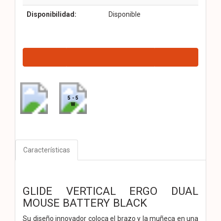
Disponibilidad:
Disponible
5 - 5
W
Características
GLIDE VERTICAL ERGO DUAL
MOUSE BATTERY BLACK
Su diseño innovador coloca el brazo y la muñeca en una