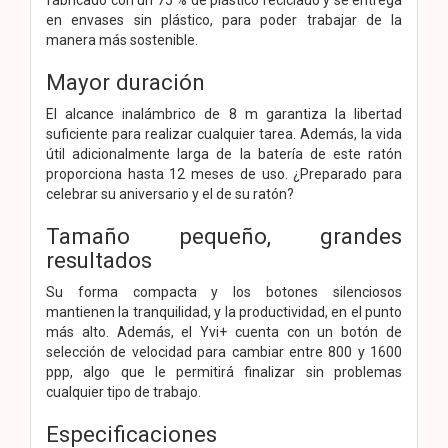
en envases sin plástico, para poder trabajar de la
manera más sostenible.
Mayor duración
El alcance inalámbrico de 8 m garantiza la libertad
suficiente para realizar cualquier tarea. Además, la vida
útil adicionalmente larga de la batería de este ratón
proporciona hasta 12 meses de uso. ¿Preparado para
celebrar su aniversario y el de su ratón?
Tamaño pequeño, grandes
resultados
Su forma compacta y los botones silenciosos
mantienen la tranquilidad, y la productividad, en el punto
más alto. Además, el Yvi+ cuenta con un botón de
selección de velocidad para cambiar entre 800 y 1600
ppp, algo que le permitirá finalizar sin problemas
cualquier tipo de trabajo.
Especificaciones