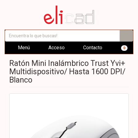
Menú
Acceso
Contacto
0
Ratón Mini Inalámbrico Trust Yvi+
Multidispositivo/ Hasta 1600 DPI/
Blanco