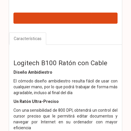
Características
Logitech B100 Ratón con Cable
Diseño Ambidiestro
El cómodo diseño ambidiestro resulta fácil de usar con
cualquier mano, por lo que podrá trabajar de forma más
agradable, incluso al final del día
Un Ratón Ultra-Preciso
Con una sensibilidad de 800 DPI, obtendrá un control del
cursor preciso que le permitirá editar documentos y
navegar por Internet en su ordenador con mayor
eficiencia