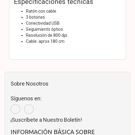
Especificaciones técnicas
Ratón con cable
3 botones
Conectividad USB
Seguimiento óptico
Resolución de 800 dpi
Cable: aprox 180 cm
Sobre Nosotros
Síguenos en:
¡Suscríbete a Nuestro Boletín!
INFORMACIÓN BÁSICA SOBRE