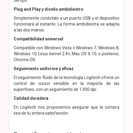
tiempo.
Plug and Play y diseño ambidiestro
Simplemente conéctalo a un puerto USB y el dispositivo
funcionará al instante. La forma ambidiestra se adapta
a las dos manos.
Compatibilidad universal
Compatible con Windows Vista o Windows 7, Windows 8,
Windows 10, Linux kernel 2.4+, Mac OS X 10. o posterior,
Chrome OS
Seguimiento uniforme y eficaz
El seguimiento fluido de la tecnología Logitech ofrece un
control de cursor sensible en la mayoría de las
superficies, con un seguimiento de 1.000 dpi.
Calidad duradera
En Logitech nos proponemos asegurar que la compra
sea de tu entera satisfacción.