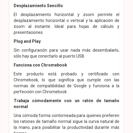
Desplazamiento Sencillo
El desplazamiento horizontal y zoom permite el
desplazamiento horizontal o vertical y la aplicación de
zoom al instante. Ideal para hojas de cálculo y
presentaciones
Plug and Play
Sin configuración para usar nada más desembalarlo,
sólo hay que conectarlo al puerto USB
Funciona con Chromebook
Este producto está probado y certificado con
Chromebook, lo que significa que cumple con las
normas de compatibilidad de Google y funciona a la
perfección con Chromebook
Trabaja cómodamente con un ratón de tamaño
normal
Una cómoda forma contorneada para quienes prefieren
los ratones de tamaño normal sigue la curva natural de
la mano, para posibilitar la productividad durante más