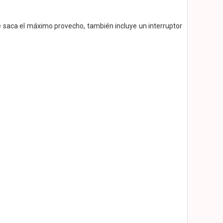
 saca el máximo provecho, también incluye un interruptor