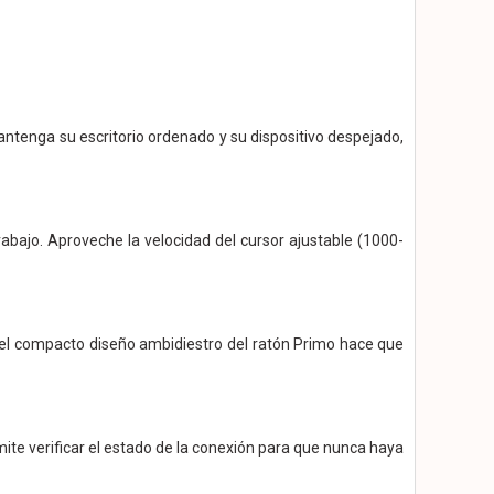
antenga su escritorio ordenado y su dispositivo despejado,
abajo. Aproveche la velocidad del cursor ajustable (1000-
 el compacto diseño ambidiestro del ratón Primo hace que
te verificar el estado de la conexión para que nunca haya