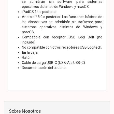
se admitirán sin software para sistemas
operativos distintos de Windows y macOS.
iPadOS 14 o posterior
Android™ 8.0 o posterior. Las funciones básicas de
los dispositivos se admitirán sin software para
sistemas operativos distintos de Windows y
macOS
Compatible con receptor USB Logi Bolt (no
incluido)
No compatible con otros receptores USB Logitech.
En la caja
Ratón
Cable de carga USB-C (USB-A a USB-C)
Documentación del usuario
Sobre Nosotros