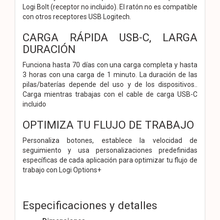
Logi Bolt (receptor no incluido). El ratón no es compatible
con otros receptores USB Logitech.
CARGA RÁPIDA USB-C, LARGA
DURACIÓN
Funciona hasta 70 días con una carga completa y hasta
3 horas con una carga de 1 minuto. La duración de las
pilas/baterías depende del uso y de los dispositivos..
Carga mientras trabajas con el cable de carga USB-C
incluido
OPTIMIZA TU FLUJO DE TRABAJO
Personaliza botones, establece la velocidad de
seguimiento y usa personalizaciones predefinidas
específicas de cada aplicación para optimizar tu flujo de
trabajo con Logi Options+
Especificaciones y detalles