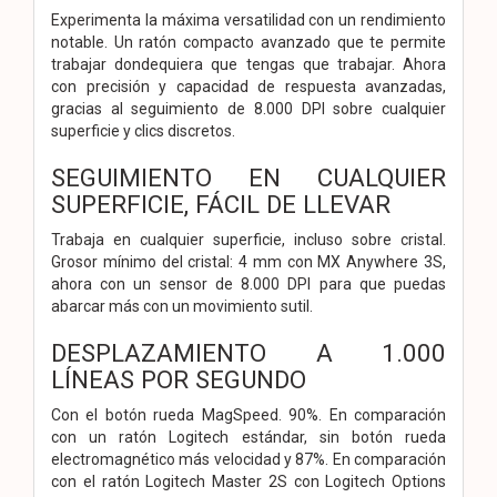
Experimenta la máxima versatilidad con un rendimiento
notable. Un ratón compacto avanzado que te permite
trabajar dondequiera que tengas que trabajar. Ahora
con precisión y capacidad de respuesta avanzadas,
gracias al seguimiento de 8.000 DPI sobre cualquier
superficie y clics discretos.
SEGUIMIENTO EN CUALQUIER
SUPERFICIE, FÁCIL DE LLEVAR
Trabaja en cualquier superficie, incluso sobre cristal.
Grosor mínimo del cristal: 4 mm con MX Anywhere 3S,
ahora con un sensor de 8.000 DPI para que puedas
abarcar más con un movimiento sutil.
DESPLAZAMIENTO A 1.000
LÍNEAS POR SEGUNDO
Con el botón rueda MagSpeed. 90%. En comparación
con un ratón Logitech estándar, sin botón rueda
electromagnético más velocidad y 87%. En comparación
con el ratón Logitech Master 2S con Logitech Options