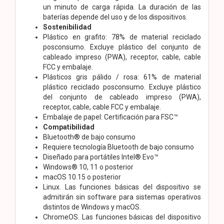
un minuto de carga rápida. La duración de las
baterías depende del uso y de los dispositivos.
Sostenibilidad
Plástico en grafito: 78% de material reciclado
posconsumo. Excluye plástico del conjunto de
cableado impreso (PWA), receptor, cable, cable
FCC y embalaje.
Plásticos gris pálido / rosa: 61% de material
plástico reciclado posconsumo. Excluye plástico
del conjunto de cableado impreso (PWA),
receptor, cable, cable FCC y embalaje.
Embalaje de papel: Certificación para FSC™
Compatibilidad
Bluetooth® de bajo consumo
Requiere tecnología Bluetooth de bajo consumo
Diseñado para portátiles Intel® Evo™
Windows® 10, 11 o posterior
macOS 10.15 o posterior
Linux. Las funciones básicas del dispositivo se
admitirán sin software para sistemas operativos
distintos de Windows y macOS.
ChromeOS. Las funciones básicas del dispositivo