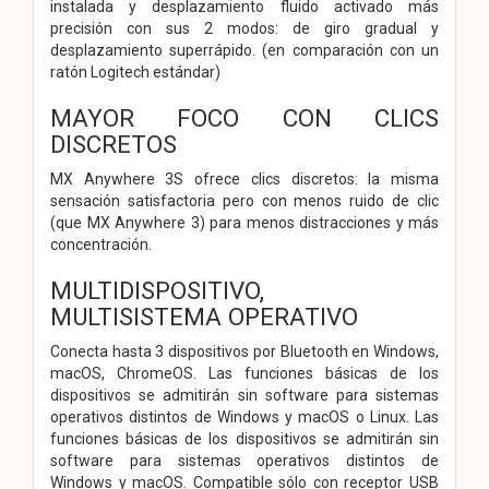
instalada y desplazamiento fluido activado más
precisión con sus 2 modos: de giro gradual y
desplazamiento superrápido. (en comparación con un
ratón Logitech estándar)
MAYOR FOCO CON CLICS
DISCRETOS
MX Anywhere 3S ofrece clics discretos: la misma
sensación satisfactoria pero con menos ruido de clic
(que MX Anywhere 3) para menos distracciones y más
concentración.
MULTIDISPOSITIVO,
MULTISISTEMA OPERATIVO
Conecta hasta 3 dispositivos por Bluetooth en Windows,
macOS, ChromeOS. Las funciones básicas de los
dispositivos se admitirán sin software para sistemas
operativos distintos de Windows y macOS o Linux. Las
funciones básicas de los dispositivos se admitirán sin
software para sistemas operativos distintos de
Windows y macOS. Compatible sólo con receptor USB