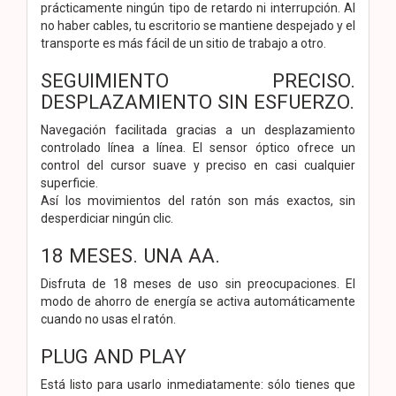
prácticamente ningún tipo de retardo ni interrupción. Al
no haber cables, tu escritorio se mantiene despejado y el
transporte es más fácil de un sitio de trabajo a otro.
SEGUIMIENTO PRECISO.
DESPLAZAMIENTO SIN ESFUERZO.
Navegación facilitada gracias a un desplazamiento
controlado línea a línea. El sensor óptico ofrece un
control del cursor suave y preciso en casi cualquier
superficie.
Así los movimientos del ratón son más exactos, sin
desperdiciar ningún clic.
18 MESES. UNA AA.
Disfruta de 18 meses de uso sin preocupaciones. El
modo de ahorro de energía se activa automáticamente
cuando no usas el ratón.
PLUG AND PLAY
Está listo para usarlo inmediatamente: sólo tienes que