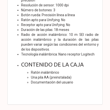
precisión
Resolución de sensor: 1000 dpi
Número de botones: 3
Botón rueda: Precisión línea a línea
Ratón apto para Unifying: No
Receptor apto para Unifying: No
Duración de las pilas: 18 meses
Radio de acción inalámbrico: 10 m 5El radio de
acción inalámbrico y la duración de las pilas
pueden variar según las condiciones del entorno y
de los dispositivos.
Tecnología inalámbrica: Nano receptor Logitech
CONTENIDO DE LA CAJA
Ratón inalámbrico
Una pila AA (preinstalada)
Documentación del usuario