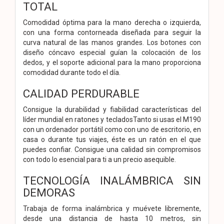
TOTAL
Comodidad óptima para la mano derecha o izquierda,
con una forma contorneada diseñada para seguir la
curva natural de las manos grandes. Los botones con
diseño cóncavo especial guían la colocación de los
dedos, y el soporte adicional para la mano proporciona
comodidad durante todo el día.
CALIDAD PERDURABLE
Consigue la durabilidad y fiabilidad características del
líder mundial en ratones y tecladosTanto si usas el M190
con un ordenador portátil como con uno de escritorio, en
casa o durante tus viajes, éste es un ratón en el que
puedes confiar. Consigue una calidad sin compromisos
con todo lo esencial para ti a un precio asequible.
TECNOLOGÍA INALÁMBRICA SIN
DEMORAS
Trabaja de forma inalámbrica y muévete libremente,
desde una distancia de hasta 10 metros, sin