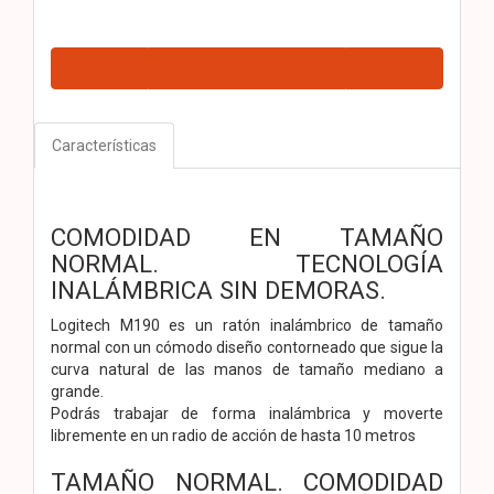
Características
COMODIDAD EN TAMAÑO
NORMAL. TECNOLOGÍA
INALÁMBRICA SIN DEMORAS.
Logitech M190 es un ratón inalámbrico de tamaño
normal con un cómodo diseño contorneado que sigue la
curva natural de las manos de tamaño mediano a
grande.
Podrás trabajar de forma inalámbrica y moverte
libremente en un radio de acción de hasta 10 metros
TAMAÑO NORMAL. COMODIDAD