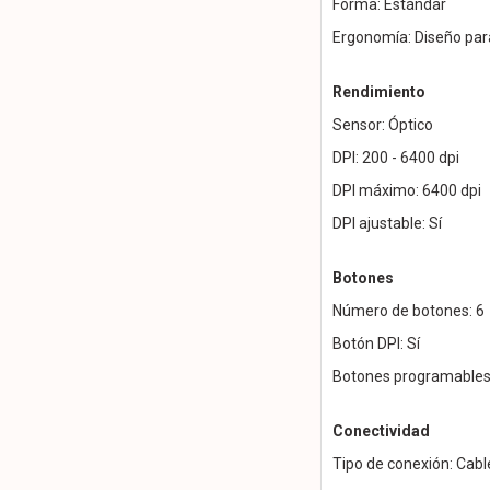
Forma: Estándar
Ergonomía: Diseño par
Rendimiento
Sensor: Óptico
DPI: 200 - 6400 dpi
DPI máximo: 6400 dpi
DPI ajustable: Sí
Botones
Número de botones: 6
Botón DPI: Sí
Botones programables:
Conectividad
Tipo de conexión: Cab