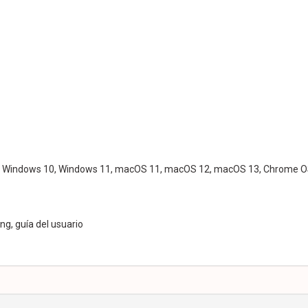
: Windows 10, Windows 11, macOS 11, macOS 12, macOS 13, Chrome 
g, guía del usuario