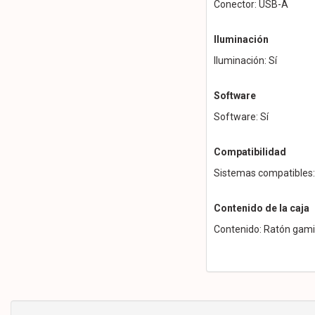
Conector: USB-A
Iluminación
Iluminación: Sí
Software
Software: Sí
Compatibilidad
Sistemas compatibles
Contenido de la caja
Contenido: Ratón gamin