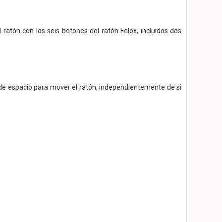
atón con los seis botones del ratón Felox, incluidos dos
 de espacio para mover el ratón, independientemente de si