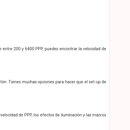
de entre 200 y 6400 PPP, puedes encontrar la velocidad de
 ratón. Tienes muchas opciones para hacer que el set-up de
velocidad de PPP, los efectos de iluminación y las macros