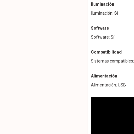
Iluminación
Iluminación: Sí
Software
Software: Sí
Compatibilidad
Sistemas compatibles
Alimentación
Alimentación: USB