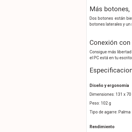
Más botones,
Dos botones están bie
botones laterales y un 
Conexión con
Consigue más libertad 
el PC está en tu escrito
Especificacio
Diseño y ergonomía
Dimensiones: 131 x 70
Peso: 102 g
Tipo de agarre: Palma
Rendimiento