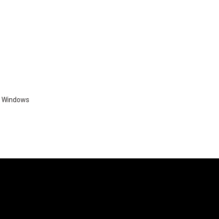
: Windows