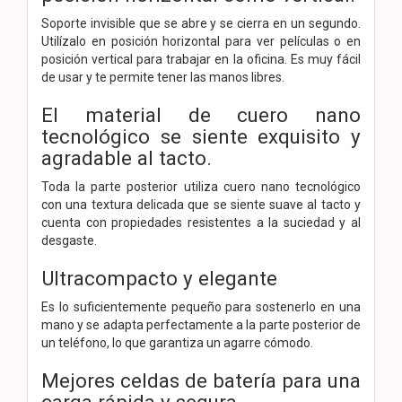
Soporte invisible que se abre y se cierra en un segundo.
Utilízalo en posición horizontal para ver películas o en
posición vertical para trabajar en la oficina. Es muy fácil
de usar y te permite tener las manos libres.
El material de cuero nano
tecnológico se siente exquisito y
agradable al tacto.
Toda la parte posterior utiliza cuero nano tecnológico
con una textura delicada que se siente suave al tacto y
cuenta con propiedades resistentes a la suciedad y al
desgaste.
Ultracompacto y elegante
Es lo suficientemente pequeño para sostenerlo en una
mano y se adapta perfectamente a la parte posterior de
un teléfono, lo que garantiza un agarre cómodo.
Mejores celdas de batería para una
carga rápida y segura