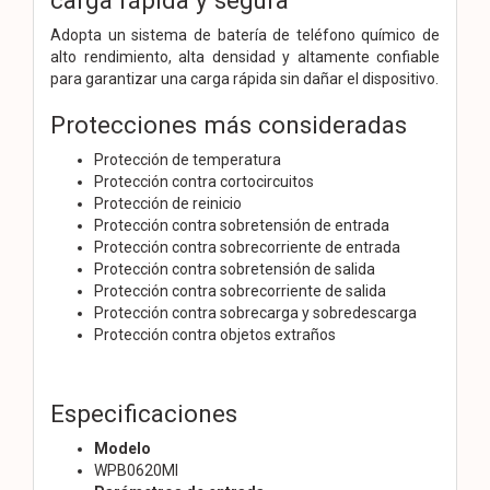
Adopta un sistema de batería de teléfono químico de
alto rendimiento, alta densidad y altamente confiable
para garantizar una carga rápida sin dañar el dispositivo.
Protecciones más consideradas
Protección de temperatura
Protección contra cortocircuitos
Protección de reinicio
Protección contra sobretensión de entrada
Protección contra sobrecorriente de entrada
Protección contra sobretensión de salida
Protección contra sobrecorriente de salida
Protección contra sobrecarga y sobredescarga
Protección contra objetos extraños
Especificaciones
Modelo
WPB0620MI