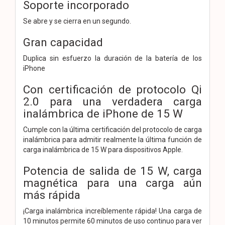
Soporte incorporado
Se abre y se cierra en un segundo.
Gran capacidad
Duplica sin esfuerzo la duración de la batería de los
iPhone
Con certificación de protocolo Qi
2.0 para una verdadera carga
inalámbrica de iPhone de 15 W
Cumple con la última certificación del protocolo de carga
inalámbrica para admitir realmente la última función de
carga inalámbrica de 15 W para dispositivos Apple.
Potencia de salida de 15 W, carga
magnética para una carga aún
más rápida
¡Carga inalámbrica increíblemente rápida! Una carga de
10 minutos permite 60 minutos de uso continuo para ver