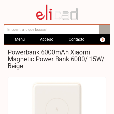
Menú
Acceso
Contacto
0
Powerbank 6000mAh Xiaomi
Magnetic Power Bank 6000/ 15W/
Beige