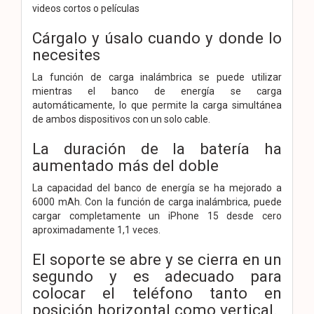
videos cortos o películas
Cárgalo y úsalo cuando y donde lo
necesites
La función de carga inalámbrica se puede utilizar
mientras el banco de energía se carga
automáticamente, lo que permite la carga simultánea
de ambos dispositivos con un solo cable.
La duración de la batería ha
aumentado más del doble
La capacidad del banco de energía se ha mejorado a
6000 mAh. Con la función de carga inalámbrica, puede
cargar completamente un iPhone 15 desde cero
aproximadamente 1,1 veces.
El soporte se abre y se cierra en un
segundo y es adecuado para
colocar el teléfono tanto en
posición horizontal como vertical.