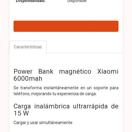
Disponibilidad:
Disponible
Características
Power Bank magnético Xiaomi
6000mah
Se transforma instantáneamente en un soporte para
teléfono, mejorando tu experiencia de carga.
Carga inalámbrica ultrarrápida de
15 W
Cargar y usar simultáneamente