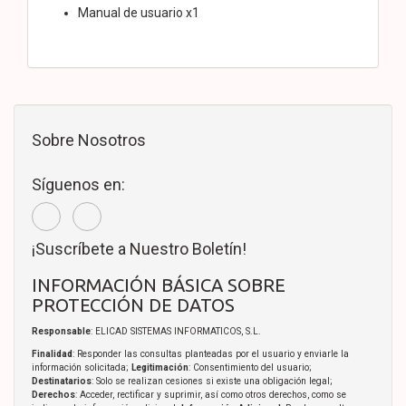
Manual de usuario x1
Sobre Nosotros
Síguenos en:
¡Suscríbete a Nuestro Boletín!
INFORMACIÓN BÁSICA SOBRE
PROTECCIÓN DE DATOS
Responsable
: ELICAD SISTEMAS INFORMATICOS, S.L.
Finalidad
: Responder las consultas planteadas por el usuario y enviarle la
información solicitada;
Legitimación
: Consentimiento del usuario;
Destinatarios
: Solo se realizan cesiones si existe una obligación legal;
Derechos
: Acceder, rectificar y suprimir, así como otros derechos, como se