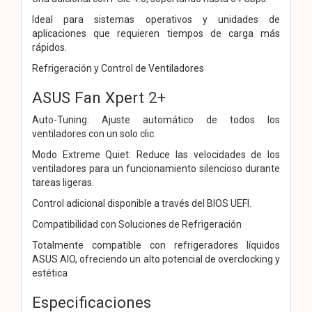
Ideal para sistemas operativos y unidades de
aplicaciones que requieren tiempos de carga más
rápidos.
Refrigeración y Control de Ventiladores
ASUS Fan Xpert 2+
Auto-Tuning: Ajuste automático de todos los
ventiladores con un solo clic.
Modo Extreme Quiet: Reduce las velocidades de los
ventiladores para un funcionamiento silencioso durante
tareas ligeras.
Control adicional disponible a través del BIOS UEFI.
Compatibilidad con Soluciones de Refrigeración
Totalmente compatible con refrigeradores líquidos
ASUS AIO, ofreciendo un alto potencial de overclocking y
estética
Especificaciones