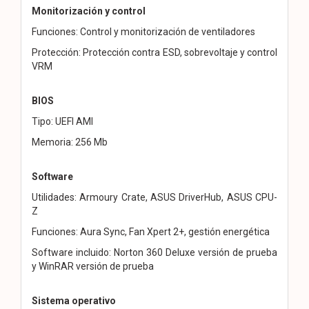
Monitorización y control
Funciones: Control y monitorización de ventiladores
Protección: Protección contra ESD, sobrevoltaje y control
VRM
BIOS
Tipo: UEFI AMI
Memoria: 256 Mb
Software
Utilidades: Armoury Crate, ASUS DriverHub, ASUS CPU-
Z
Funciones: Aura Sync, Fan Xpert 2+, gestión energética
Software incluido: Norton 360 Deluxe versión de prueba
y WinRAR versión de prueba
Sistema operativo