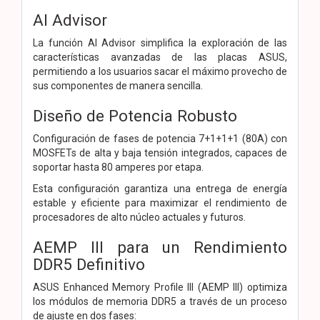
AI Advisor
La función AI Advisor simplifica la exploración de las
características avanzadas de las placas ASUS,
permitiendo a los usuarios sacar el máximo provecho de
sus componentes de manera sencilla.
Diseño de Potencia Robusto
Configuración de fases de potencia 7+1+1+1 (80A) con
MOSFETs de alta y baja tensión integrados, capaces de
soportar hasta 80 amperes por etapa.
Esta configuración garantiza una entrega de energía
estable y eficiente para maximizar el rendimiento de
procesadores de alto núcleo actuales y futuros.
AEMP III para un Rendimiento
DDR5 Definitivo
ASUS Enhanced Memory Profile III (AEMP III) optimiza
los módulos de memoria DDR5 a través de un proceso
de ajuste en dos fases: