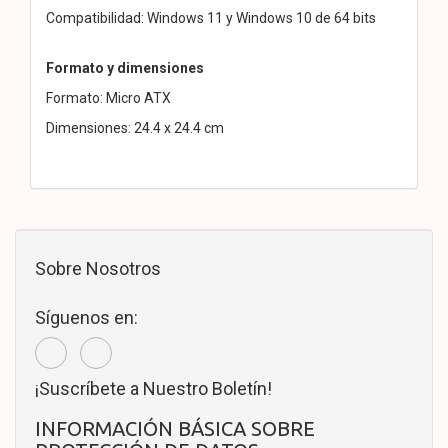
Compatibilidad: Windows 11 y Windows 10 de 64 bits
Formato y dimensiones
Formato: Micro ATX
Dimensiones: 24.4 x 24.4 cm
Sobre Nosotros
Síguenos en:
¡Suscríbete a Nuestro Boletín!
INFORMACIÓN BÁSICA SOBRE