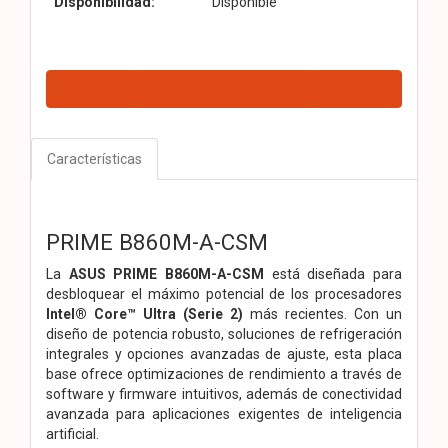
Disponibilidad:
Disponible
Características
PRIME B860M-A-CSM
La
ASUS PRIME B860M-A-CSM
está diseñada para
desbloquear el máximo potencial de los procesadores
Intel® Core™ Ultra (Serie 2)
más recientes. Con un
diseño de potencia robusto, soluciones de refrigeración
integrales y opciones avanzadas de ajuste, esta placa
base ofrece optimizaciones de rendimiento a través de
software y firmware intuitivos, además de conectividad
avanzada para aplicaciones exigentes de inteligencia
artificial.