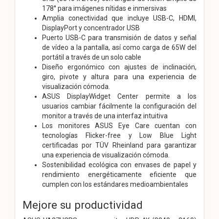
178° para imágenes nítidas e inmersivas
Amplia conectividad que incluye USB-C, HDMI,
DisplayPort y concentrador USB
Puerto USB-C para transmisión de datos y señal
de vídeo a la pantalla, así como carga de 65W del
portátil a través de un solo cable
Diseño ergonómico con ajustes de inclinación,
giro, pivote y altura para una experiencia de
visualización cómoda.
ASUS DisplayWidget Center permite a los
usuarios cambiar fácilmente la configuración del
monitor a través de una interfaz intuitiva
Los monitores ASUS Eye Care cuentan con
tecnologías Flicker-free y Low Blue Light
certificadas por TÜV Rheinland para garantizar
una experiencia de visualización cómoda.
Sostenibilidad ecológica con envases de papel y
rendimiento energéticamente eficiente que
cumplen con los estándares medioambientales
Mejore su productividad