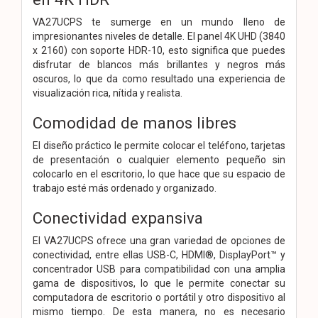
VA27UCPS te sumerge en un mundo lleno de
impresionantes niveles de detalle. El panel 4K UHD (3840
x 2160) con soporte HDR-10, esto significa que puedes
disfrutar de blancos más brillantes y negros más
oscuros, lo que da como resultado una experiencia de
visualización rica, nítida y realista.
Comodidad de manos libres
El diseño práctico le permite colocar el teléfono, tarjetas
de presentación o cualquier elemento pequeño sin
colocarlo en el escritorio, lo que hace que su espacio de
trabajo esté más ordenado y organizado.
Conectividad expansiva
El VA27UCPS ofrece una gran variedad de opciones de
conectividad, entre ellas USB-C, HDMI®, DisplayPort™ y
concentrador USB para compatibilidad con una amplia
gama de dispositivos, lo que le permite conectar su
computadora de escritorio o portátil y otro dispositivo al
mismo tiempo. De esta manera, no es necesario