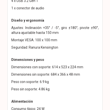
4 x USB 3.2 Gen 1
1 x conector de audio
Diseño y ergonomía
Ajustes: Inclinación +35° / -5°, giro ±180°, pivote ±90°,
altura ajustable hasta 150 mm
Montaje VESA: 100 x 100 mm
Seguridad: Ranura Kensington
Dimensiones y peso
Dimensiones con soporte: 614 x 523 x 224 mm
Dimensiones sin soporte: 684 x 366 x 48 mm
Peso con soporte: 6.9 kg
Peso sin soporte: 4.86 kg
Alimentación
Consumo típico: 24 W