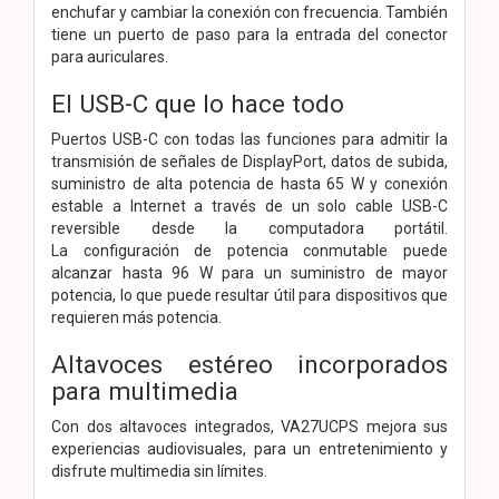
enchufar y cambiar la conexión con frecuencia. También
tiene un puerto de paso para la entrada del conector
para auriculares.
El USB-C que lo hace todo
Puertos USB-C con todas las funciones para admitir la
transmisión de señales de DisplayPort, datos de subida,
suministro de alta potencia de hasta 65 W y conexión
estable a Internet a través de un solo cable USB-C
reversible desde la computadora portátil.
La
configuración de potencia conmutable puede
alcanzar hasta 96 W para un suministro de mayor
potencia, lo que puede resultar útil para dispositivos que
requieren más potencia.
Altavoces estéreo incorporados
para multimedia
Con dos altavoces integrados, VA27UCPS mejora sus
experiencias audiovisuales, para un entretenimiento y
disfrute multimedia sin límites.