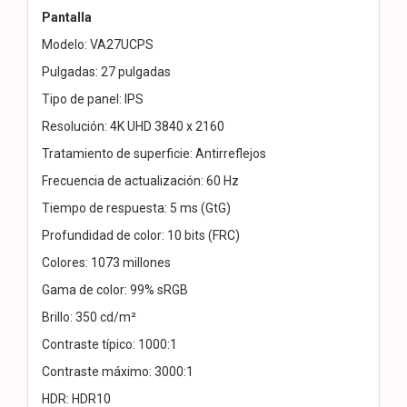
Pantalla
Modelo: VA27UCPS
Pulgadas: 27 pulgadas
Tipo de panel: IPS
Resolución: 4K UHD 3840 x 2160
Tratamiento de superficie: Antirreflejos
Frecuencia de actualización: 60 Hz
Tiempo de respuesta: 5 ms (GtG)
Profundidad de color: 10 bits (FRC)
Colores: 1073 millones
Gama de color: 99% sRGB
Brillo: 350 cd/m²
Contraste típico: 1000:1
Contraste máximo: 3000:1
HDR: HDR10