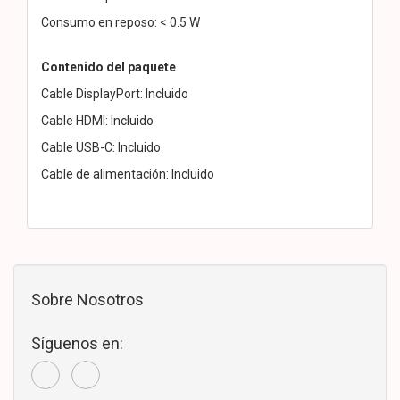
Consumo en reposo: < 0.5 W
Contenido del paquete
Cable DisplayPort: Incluido
Cable HDMI: Incluido
Cable USB-C: Incluido
Cable de alimentación: Incluido
Sobre Nosotros
Síguenos en: