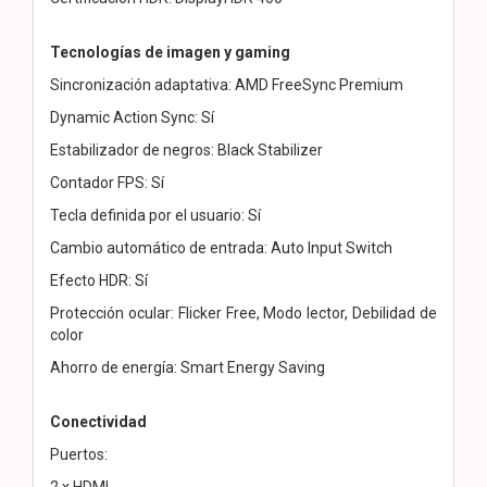
Tecnologías de imagen y gaming
Sincronización adaptativa: AMD FreeSync Premium
Dynamic Action Sync: Sí
Estabilizador de negros: Black Stabilizer
Contador FPS: Sí
Tecla definida por el usuario: Sí
Cambio automático de entrada: Auto Input Switch
Efecto HDR: Sí
Protección ocular: Flicker Free, Modo lector, Debilidad de
color
Ahorro de energía: Smart Energy Saving
Conectividad
Puertos:
2 x HDMI