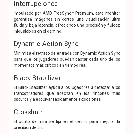
interrupciones
Impulsado por AMD FreeSync™ Premium, este monitor
garantiza imágenes sin cortes, una visualización ultra
fluida y baja latencia, ofreciendo una precisión y fluidez
inigualables en el gaming.
Dynamic Action Sync
Minimiza el retraso de entrada con Dynamic Action Sync
para que los jugadores puedan captar cada uno de los
momentos más críticos en tiempo real
Black Stabilizer
El Black Stabilizer ayuda a los jugadores a detectar a los
francotiradores que acechan en los rincones más
oscuros y a esquivar rápidamente explosiones
Crosshair
El punto de mira se fija en el centro para mejorar la
precisión de tiro.