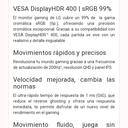
VESA DisplayHDR 400 | sRGB 99%
El monitor gaming de LG cubre un 99% de la gama
cromática sRGB (tip.), ofreciendo una precisión
cromática excepcional. Gracias a su compatibilidad con
VESA DisplayHDR™ 400, cada partida se vive con un
realismo y detalle inigualable.
Movimientos rápidos y precisos
Revoluciona tu mundo gaming gracias a una frecuencia
de actualización de 200Hz¹, resolución QHD y panel IPS
Velocidad mejorada, cambia las
normas
El ultra-rápido tiempo de respuesta de 1 ms (GtG), que
reduce el reverse ghosting y ofrece una respuesta
inmediata, te permite disfrutar de un nuevo nivel de
rendimiento en el gaming.
Movimiento fluido, juega sin