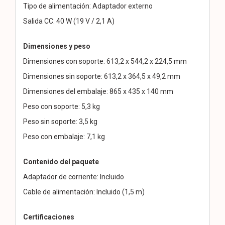
Tipo de alimentación: Adaptador externo
Salida CC: 40 W (19 V / 2,1 A)
Dimensiones y peso
Dimensiones con soporte: 613,2 x 544,2 x 224,5 mm
Dimensiones sin soporte: 613,2 x 364,5 x 49,2 mm
Dimensiones del embalaje: 865 x 435 x 140 mm
Peso con soporte: 5,3 kg
Peso sin soporte: 3,5 kg
Peso con embalaje: 7,1 kg
Contenido del paquete
Adaptador de corriente: Incluido
Cable de alimentación: Incluido (1,5 m)
Certificaciones