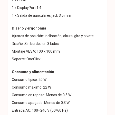
1 x DisplayPort 1.4
1 x Salida de auriculares jack 3,5 mm
Diseño y ergonomía
Ajustes de posición: Inclinación, altura, giro y pivote
Diseño: Sin bordes en 3 lados
Montaje VESA: 100 x 100 mm
Soporte: OneClick
Consumo y alimentación
Consumo típico: 20 W
Consumo máximo: 22 W
Consumo en reposo: Menos de 0,5 W
Consumo apagado: Menos de 0,3 W
Entrada AC: 100–240 V (50/60 Hz)