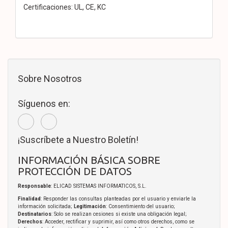
Certificaciones: UL, CE, KC
Sobre Nosotros
Síguenos en:
¡Suscríbete a Nuestro Boletín!
INFORMACIÓN BÁSICA SOBRE
PROTECCIÓN DE DATOS
Responsable
: ELICAD SISTEMAS INFORMATICOS, S.L.
Finalidad
: Responder las consultas planteadas por el usuario y enviarle la
información solicitada;
Legitimación
: Consentimiento del usuario;
Destinatarios
: Solo se realizan cesiones si existe una obligación legal;
Derechos
: Acceder, rectificar y suprimir, así como otros derechos, como se