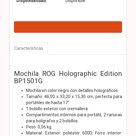
Disponibilidad:
Disponible
Características
Mochila ROG Holographic Edition
BP1501G
Mochila en color negro con detalles holográficos.
Tamaño: 46,00 x 33,20 x 15,30 cm, perfecta para
portátiles de hasta 17".
1 bolsillo exterior con cremallera.
Compartimentos internos para portátil, 2 ranuras
para bolígrafos y 2 bolsillos.
Peso: 0,56 kg.
Material: Exterior: poliéster 600D, Forro interior: