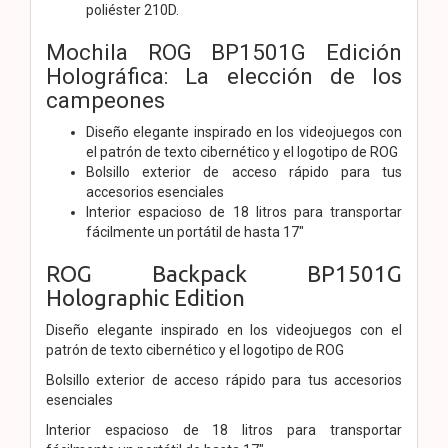
poliéster 210D.
Mochila ROG BP1501G Edición
Holográfica: La elección de los
campeones
Diseño elegante inspirado en los videojuegos con
el patrón de texto cibernético y el logotipo de ROG
Bolsillo exterior de acceso rápido para tus
accesorios esenciales
Interior espacioso de 18 litros para transportar
fácilmente un portátil de hasta 17"
ROG Backpack BP1501G
Holographic Edition
Diseño elegante inspirado en los videojuegos con el
patrón de texto cibernético y el logotipo de ROG
Bolsillo exterior de acceso rápido para tus accesorios
esenciales
Interior espacioso de 18 litros para transportar