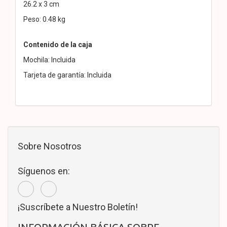
26.2 x 3 cm
Peso: 0.48 kg
Contenido de la caja
Mochila: Incluida
Tarjeta de garantía: Incluida
Sobre Nosotros
Síguenos en:
¡Suscríbete a Nuestro Boletín!