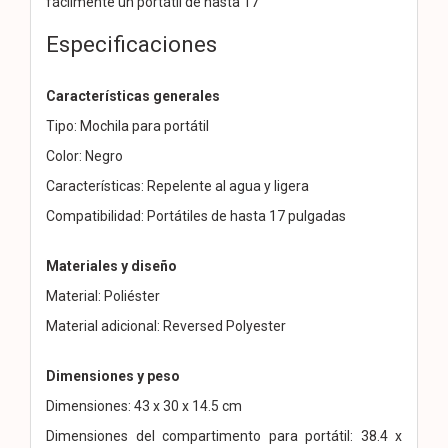
fácilmente un portátil de hasta 17"
Especificaciones
Características generales
Tipo: Mochila para portátil
Color: Negro
Características: Repelente al agua y ligera
Compatibilidad: Portátiles de hasta 17 pulgadas
Materiales y diseño
Material: Poliéster
Material adicional: Reversed Polyester
Dimensiones y peso
Dimensiones: 43 x 30 x 14.5 cm
Dimensiones del compartimento para portátil: 38.4 x