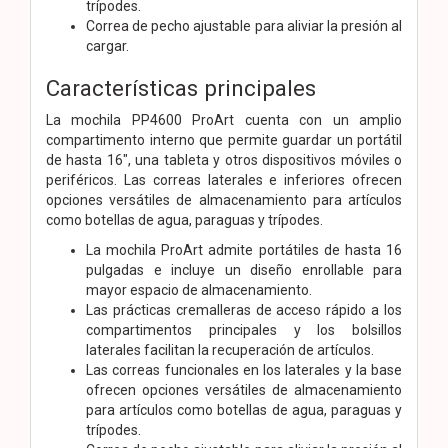
trípodes.
Correa de pecho ajustable para aliviar la presión al
cargar.
Características principales
La mochila PP4600 ProArt cuenta con un amplio
compartimento interno que permite guardar un portátil
de hasta 16", una tableta y otros dispositivos móviles o
periféricos. Las correas laterales e inferiores ofrecen
opciones versátiles de almacenamiento para artículos
como botellas de agua, paraguas y trípodes.
La mochila ProArt admite portátiles de hasta 16
pulgadas e incluye un diseño enrollable para
mayor espacio de almacenamiento.
Las prácticas cremalleras de acceso rápido a los
compartimentos principales y los bolsillos
laterales facilitan la recuperación de artículos.
Las correas funcionales en los laterales y la base
ofrecen opciones versátiles de almacenamiento
para artículos como botellas de agua, paraguas y
trípodes.