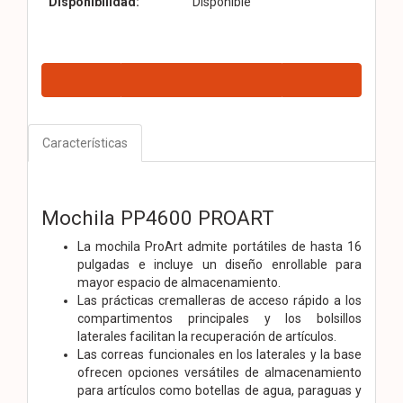
Disponibilidad:
Disponible
Características
Mochila PP4600 PROART
La mochila ProArt admite portátiles de hasta 16
pulgadas e incluye un diseño enrollable para
mayor espacio de almacenamiento.
Las prácticas cremalleras de acceso rápido a los
compartimentos principales y los bolsillos
laterales facilitan la recuperación de artículos.
Las correas funcionales en los laterales y la base
ofrecen opciones versátiles de almacenamiento
para artículos como botellas de agua, paraguas y