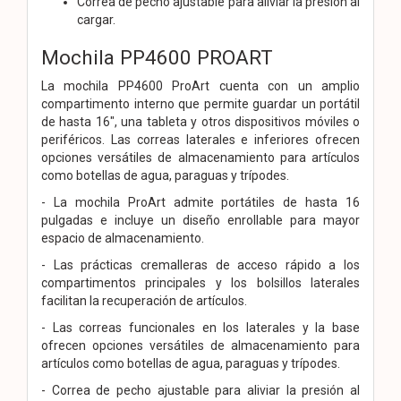
Correa de pecho ajustable para aliviar la presión al
cargar.
Mochila PP4600 PROART
La mochila PP4600 ProArt cuenta con un amplio
compartimento interno que permite guardar un portátil
de hasta 16", una tableta y otros dispositivos móviles o
periféricos. Las correas laterales e inferiores ofrecen
opciones versátiles de almacenamiento para artículos
como botellas de agua, paraguas y trípodes.
- La mochila ProArt admite portátiles de hasta 16
pulgadas e incluye un diseño enrollable para mayor
espacio de almacenamiento.
- Las prácticas cremalleras de acceso rápido a los
compartimentos principales y los bolsillos laterales
facilitan la recuperación de artículos.
- Las correas funcionales en los laterales y la base
ofrecen opciones versátiles de almacenamiento para
artículos como botellas de agua, paraguas y trípodes.
- Correa de pecho ajustable para aliviar la presión al