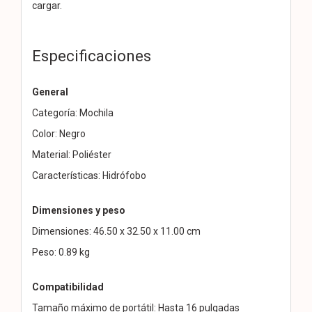
cargar.
Especificaciones
General
Categoría: Mochila
Color: Negro
Material: Poliéster
Características: Hidrófobo
Dimensiones y peso
Dimensiones: 46.50 x 32.50 x 11.00 cm
Peso: 0.89 kg
Compatibilidad
Tamaño máximo de portátil: Hasta 16 pulgadas