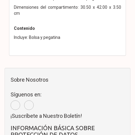
Dimensiones del compartimento: 30.50 x 42.00 x 3.50
cm
Contenido
Incluye: Bolsa y pegatina
Sobre Nosotros
Síguenos en:
¡Suscríbete a Nuestro Boletín!
INFORMACIÓN BÁSICA SOBRE
PROTECCIÓN DE DATOS