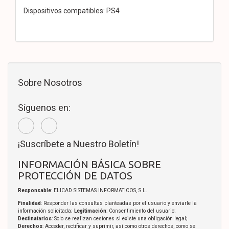
Dispositivos compatibles: PS4
Sobre Nosotros
Síguenos en:
¡Suscríbete a Nuestro Boletín!
INFORMACIÓN BÁSICA SOBRE
PROTECCIÓN DE DATOS
Responsable
: ELICAD SISTEMAS INFORMATICOS, S.L.
Finalidad
: Responder las consultas planteadas por el usuario y enviarle la
información solicitada;
Legitimación
: Consentimiento del usuario;
Destinatarios
: Solo se realizan cesiones si existe una obligación legal;
Derechos
: Acceder, rectificar y suprimir, así como otros derechos, como se