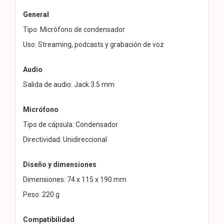
General
Tipo: Micrófono de condensador
Uso: Streaming, podcasts y grabación de voz
Audio
Salida de audio: Jack 3.5 mm
Micrófono
Tipo de cápsula: Condensador
Directividad: Unidireccional
Diseño y dimensiones
Dimensiones: 74 x 115 x 190 mm
Peso: 220 g
Compatibilidad