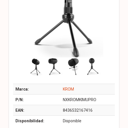
Marca:
KROM
P/N:
NXKROMKIMUPRO
EAN:
8436532167416
Disponibilidad:
Disponible