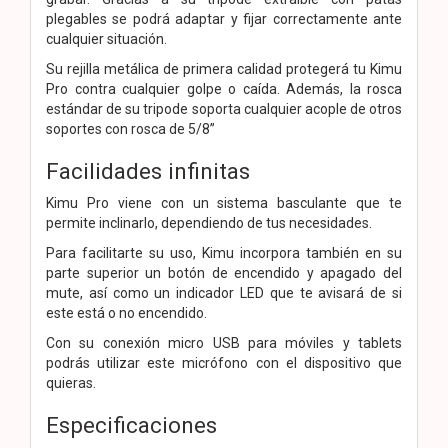
plegables se podrá adaptar y fijar correctamente ante
cualquier situación.
Su rejilla metálica de primera calidad protegerá tu Kimu
Pro contra cualquier golpe o caída. Además, la rosca
estándar de su tripode soporta cualquier acople de otros
soportes con rosca de 5/8”
Facilidades infinitas
Kimu Pro viene con un sistema basculante que te
permite inclinarlo, dependiendo de tus necesidades.
Para facilitarte su uso, Kimu incorpora también en su
parte superior un botón de encendido y apagado del
mute, así como un indicador LED que te avisará de si
este está o no encendido.
Con su conexión micro USB para móviles y tablets
podrás utilizar este micrófono con el dispositivo que
quieras.
Especificaciones