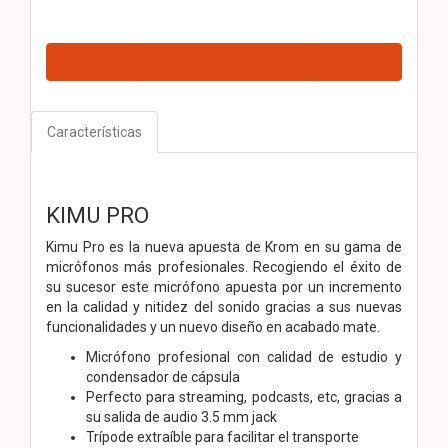
Características
KIMU PRO
Kimu Pro es la nueva apuesta de Krom en su gama de
micrófonos más profesionales. Recogiendo el éxito de
su sucesor este micrófono apuesta por un incremento
en la calidad y nitidez del sonido gracias a sus nuevas
funcionalidades y un nuevo diseño en acabado mate.
Micrófono profesional con calidad de estudio y
condensador de cápsula
Perfecto para streaming, podcasts, etc, gracias a
su salida de audio 3.5 mm jack
Trípode extraíble para facilitar el transporte