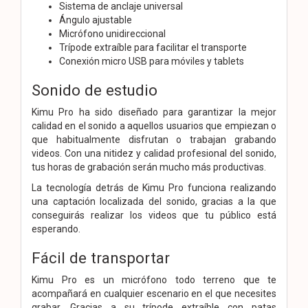
Sistema de anclaje universal
Ángulo ajustable
Micrófono unidireccional
Trípode extraíble para facilitar el transporte
Conexión micro USB para móviles y tablets
Sonido de estudio
Kimu Pro ha sido diseñado para garantizar la mejor
calidad en el sonido a aquellos usuarios que empiezan o
que habitualmente disfrutan o trabajan grabando
videos. Con una nitidez y calidad profesional del sonido,
tus horas de grabación serán mucho más productivas.
La tecnología detrás de Kimu Pro funciona realizando
una captación localizada del sonido, gracias a la que
conseguirás realizar los videos que tu público está
esperando.
Fácil de transportar
Kimu Pro es un micrófono todo terreno que te
acompañará en cualquier escenario en el que necesites
grabar. Gracias a su trípode extraíble con patas