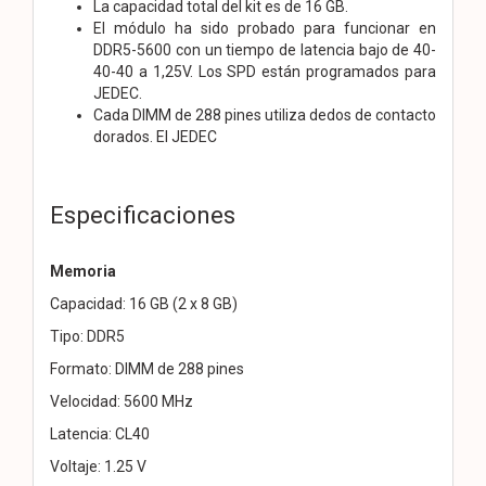
La capacidad total del kit es de 16 GB.
El módulo ha sido probado para funcionar en
DDR5-5600 con un tiempo de latencia bajo
de 40-
40-40 a 1,25V. Los SPD están programados para
JEDEC.
Cada DIMM de 288 pines utiliza dedos de contacto
dorados. El JEDEC
Especificaciones
Memoria
Capacidad: 16 GB (2 x 8 GB)
Tipo: DDR5
Formato: DIMM de 288 pines
Velocidad: 5600 MHz
Latencia: CL40
Voltaje: 1.25 V