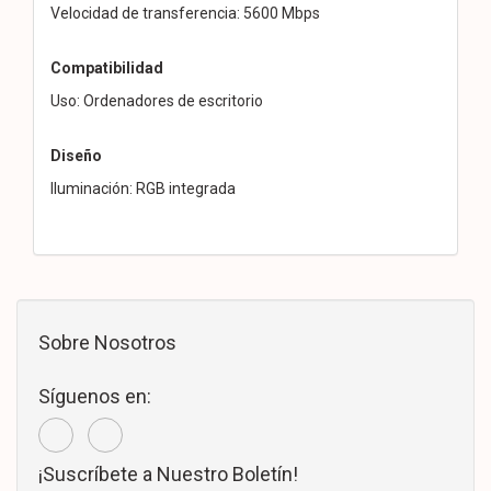
Velocidad de transferencia: 5600 Mbps
Compatibilidad
Uso: Ordenadores de escritorio
Diseño
Iluminación: RGB integrada
Sobre Nosotros
Síguenos en:
¡Suscríbete a Nuestro Boletín!