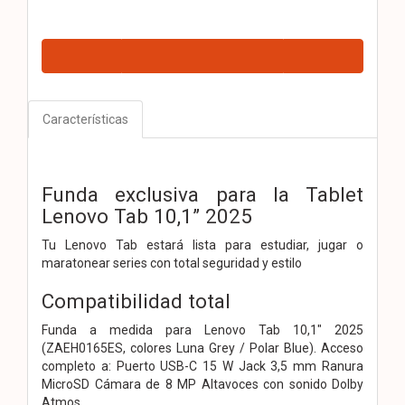
Características
Funda exclusiva para la Tablet
Lenovo Tab 10,1” 2025
Tu Lenovo Tab estará lista para estudiar, jugar o
maratonear series con total seguridad y estilo
Compatibilidad total
Funda a medida para Lenovo Tab 10,1″ 2025
(ZAEH0165ES, colores Luna Grey / Polar Blue). Acceso
completo a: Puerto USB-C 15 W Jack 3,5 mm Ranura
MicroSD Cámara de 8 MP Altavoces con sonido Dolby
Atmos