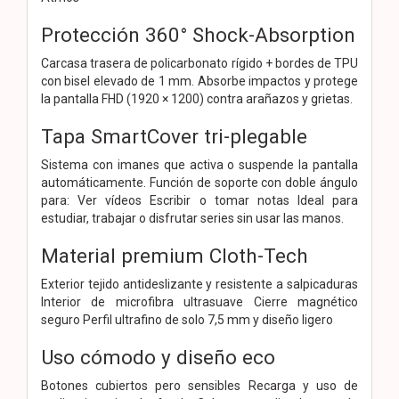
Protección 360° Shock-Absorption
Carcasa trasera de policarbonato rígido + bordes de TPU
con bisel elevado de 1 mm. Absorbe impactos y protege
la pantalla FHD (1920 × 1200) contra arañazos y grietas.
Tapa SmartCover tri-plegable
Sistema con imanes que activa o suspende la pantalla
automáticamente. Función de soporte con doble ángulo
para: Ver vídeos Escribir o tomar notas Ideal para
estudiar, trabajar o disfrutar series sin usar las manos.
Material premium Cloth-Tech
Exterior tejido antideslizante y resistente a salpicaduras
Interior de microfibra ultrasuave Cierre magnético
seguro Perfil ultrafino de solo 7,5 mm y diseño ligero
Uso cómodo y diseño eco
Botones cubiertos pero sensibles Recarga y uso de