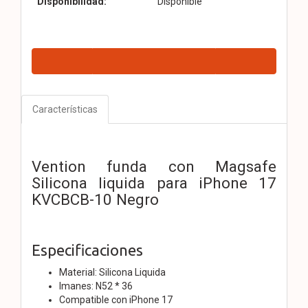
Disponibilidad:
Disponible
Características
Vention funda con Magsafe
Silicona liquida para iPhone 17
KVCBCB-10 Negro
Especificaciones
Material: Silicona Liquida
Imanes: N52 * 36
Compatible con iPhone 17