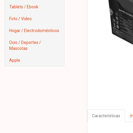
Tablets / Ebook
Foto / Video
Hogar / Electrodomésticos
Ocio / Deportes /
Mascotas
Apple
Características
I