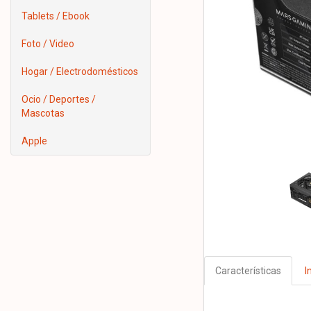
Tablets / Ebook
Foto / Video
Hogar / Electrodomésticos
Ocio / Deportes /
Mascotas
Apple
Características
I