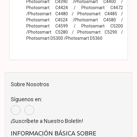
Photosmart C4390 /Photosmart C4400 /
Photosmart C4424 / Photosmart C4472
/Photosmart C4480 / Photosmart C4485 /
Photosmart C4524 /Photosmart C4580 /
Photosmart C4599 / Photosmart C5200
/Photosmart C5280 / Photosmart C5290 /
Photosmart D5300 /Photosmart D5360
Sobre Nosotros
Síguenos en:
¡Suscríbete a Nuestro Boletín!
INFORMACIÓN BÁSICA SOBRE