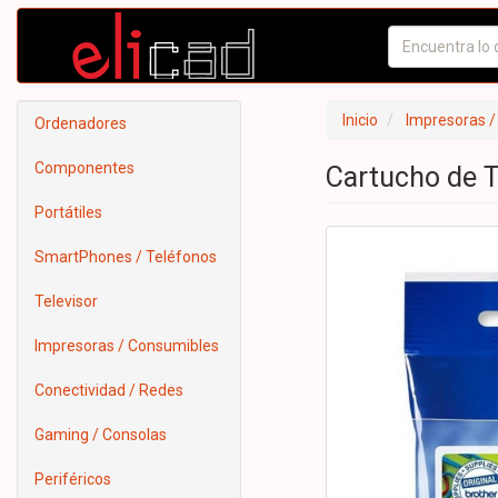
Inicio
Impresoras /
Ordenadores
Componentes
Cartucho de T
Portátiles
SmartPhones / Teléfonos
Televisor
Impresoras / Consumibles
Conectividad / Redes
Gaming / Consolas
Periféricos