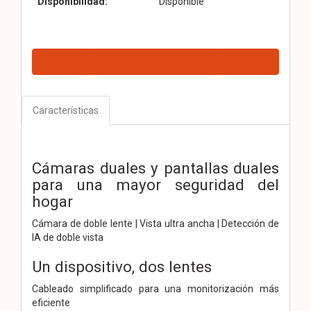
Disponibilidad:
Disponible
Características
Cámaras duales y pantallas duales
para una mayor seguridad del
hogar
Cámara de doble lente | Vista ultra ancha | Detección de
IA de doble vista
Un dispositivo, dos lentes
Cableado simplificado para una monitorización más
eficiente