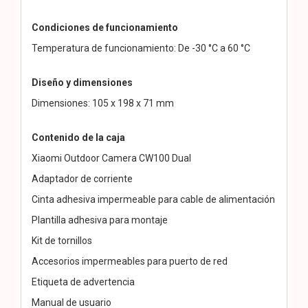
Condiciones de funcionamiento
Temperatura de funcionamiento: De -30 °C a 60 °C
Diseño y dimensiones
Dimensiones: 105 x 198 x 71 mm
Contenido de la caja
Xiaomi Outdoor Camera CW100 Dual
Adaptador de corriente
Cinta adhesiva impermeable para cable de alimentación
Plantilla adhesiva para montaje
Kit de tornillos
Accesorios impermeables para puerto de red
Etiqueta de advertencia
Manual de usuario