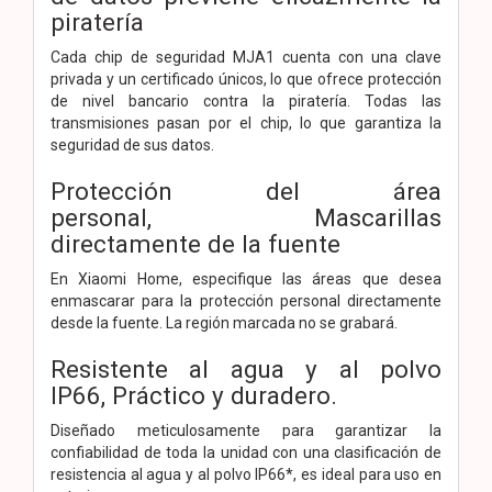
piratería
Cada chip de seguridad MJA1 cuenta con una clave
privada y un certificado únicos, lo que ofrece protección
de nivel bancario contra la piratería. Todas las
transmisiones pasan por el chip, lo que garantiza la
seguridad de sus datos.
Protección del área
personal,
Mascarillas
directamente de la fuente
En Xiaomi Home, especifique las áreas que desea
enmascarar para la protección personal directamente
desde la fuente. La región marcada no se grabará.
Resistente al agua y al polvo
IP66,
Práctico y duradero.
Diseñado meticulosamente para garantizar la
confiabilidad de toda la unidad con una clasificación de
resistencia al agua y al polvo IP66*, es ideal para uso en