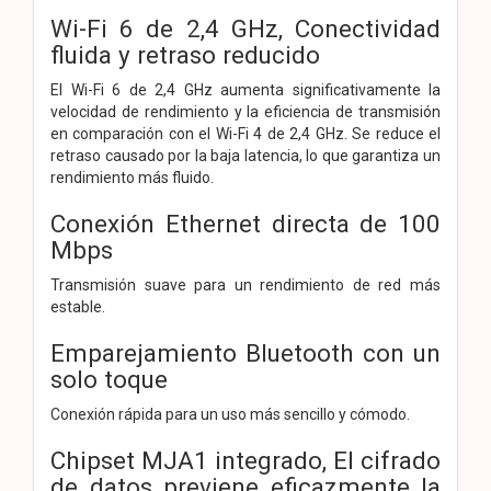
Wi-Fi 6 de 2,4 GHz,
Conectividad
fluida y retraso reducido
El Wi-Fi 6 de 2,4 GHz aumenta significativamente la
velocidad de rendimiento y la eficiencia de transmisión
en comparación con el Wi-Fi 4 de 2,4 GHz. Se reduce el
retraso causado por la baja latencia, lo que garantiza un
rendimiento más fluido.
Conexión Ethernet directa de 100
Mbps
Transmisión suave para un rendimiento de red más
estable.
Emparejamiento Bluetooth con un
solo toque
Conexión rápida para un uso más sencillo y cómodo.
Chipset MJA1 integrado,
El cifrado
de datos previene eficazmente la