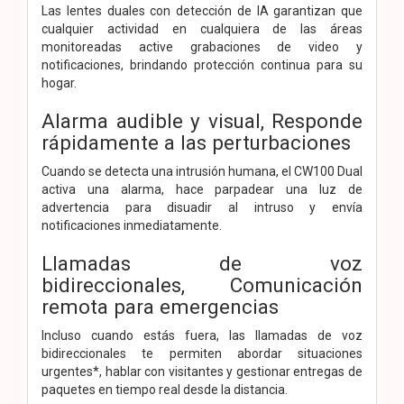
Las lentes duales con detección de IA garantizan que
cualquier actividad en cualquiera de las áreas
monitoreadas active grabaciones de video y
notificaciones, brindando protección continua para su
hogar.
Alarma audible y visual,
Responde
rápidamente a las perturbaciones
Cuando se detecta una intrusión humana, el CW100 Dual
activa una alarma, hace parpadear una luz de
advertencia para disuadir al intruso y envía
notificaciones inmediatamente.
Llamadas de voz
bidireccionales,
Comunicación
remota para emergencias
Incluso cuando estás fuera, las llamadas de voz
bidireccionales te permiten abordar situaciones
urgentes*, hablar con visitantes y gestionar entregas de
paquetes en tiempo real desde la distancia.