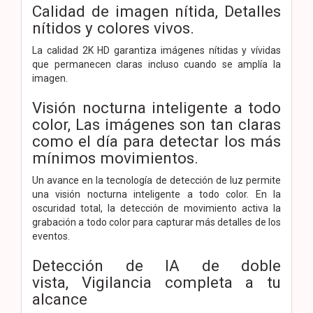
Calidad de imagen nítida,
Detalles
nítidos y colores vivos.
La calidad 2K HD garantiza imágenes nítidas y vívidas
que permanecen claras incluso cuando se amplía la
imagen.
Visión nocturna inteligente a todo
color,
Las imágenes son tan claras
como el día para detectar los más
mínimos movimientos.
Un avance en la tecnología de detección de luz permite
una visión nocturna inteligente a todo color. En la
oscuridad total, la detección de movimiento activa la
grabación a todo color para capturar más detalles de los
eventos.
Detección de IA de doble
vista,
Vigilancia completa a tu
alcance