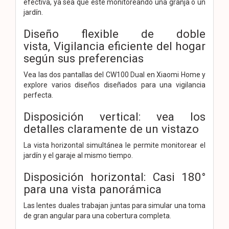
efectiva, ya sea que esté monitoreando una granja o un
jardín.
Diseño flexible de doble
vista,
Vigilancia eficiente del hogar
según sus preferencias
Vea las dos pantallas del CW100 Dual en Xiaomi Home y
explore varios diseños diseñados para una vigilancia
perfecta.
Disposición vertical: vea los
detalles claramente de un vistazo
La vista horizontal simultánea le permite monitorear el
jardín y el garaje al mismo tiempo.
Disposición horizontal: Casi 180°
para una vista panorámica
Las lentes duales trabajan juntas para simular una toma
de gran angular para una cobertura completa.