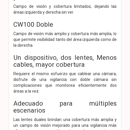
Campo de visión y cobertura limitados, dejando las
áreas izquierda y derecha sin ver.
CW100 Doble
Campo de visión más amplio y cobertura más amplia, lo
que permite visibilidad tanto del área izquierda como de
la derecha.
Un dispositivo, dos lentes,
Menos
cables, mayor cobertura
Requiere el mismo esfuerzo que cablear una cámara,
disfrute de una vigilancia con doble cámara sin
complicaciones que monitorea eficientemente dos
áreas a la vez.
Adecuado para múltiples
escenarios
Las lentes duales brindan una cobertura más amplia y
un campo de visión mejorado para una vigilancia más