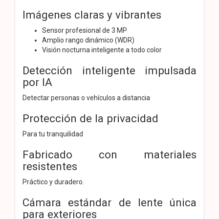
Imágenes claras y vibrantes
Sensor profesional de 3 MP
Amplio rango dinámico (WDR)
Visión nocturna inteligente a todo color
Detección inteligente impulsada
por IA
Detectar personas o vehículos a distancia
Protección de la privacidad
Para tu tranquilidad
Fabricado con materiales
resistentes
Práctico y duradero.
Cámara estándar de lente única
para exteriores