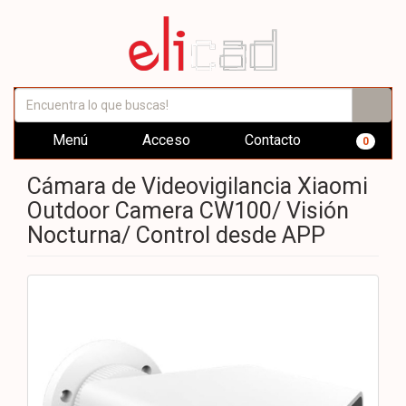
Menú
Acceso
Contacto
0
Cámara de Videovigilancia Xiaomi
Outdoor Camera CW100/ Visión
Nocturna/ Control desde APP