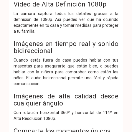
Vídeo de Alta Definición 1080p
La cámara captura todos los detalles gracias a la
definición de 1080p. Así puedes ver que ha ocurrido
exactamente en tu casa y tomar medidas para proteger
a tu familia.
Imágenes en tiempo real y
sonido
bidireccional
Cuando estás fuera de casa puedes hablar con tus
mascotas para asegurarte que están bien, o puedes
hablar con la niñera para comprobar como están los
niños. El audio bidireccional permite una fácil y rápida
comunicación.
Imágenes de alta calidad desde
cualquier ángulo
Con rotación horizontal 360º y horizontal de 114º en
Alta Resolución 1080p.
Comparte los momentos únicos