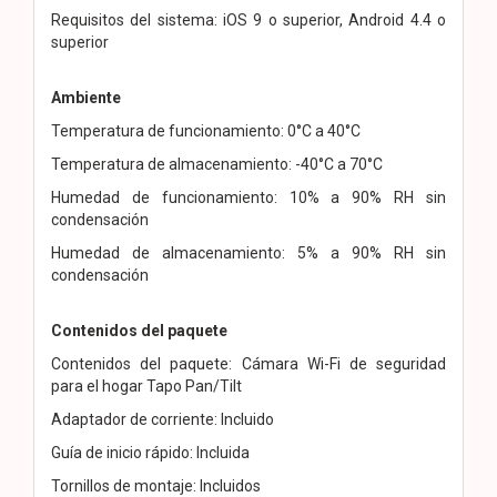
Requisitos del sistema: iOS 9 o superior, Android 4.4 o
superior
Ambiente
Temperatura de funcionamiento: 0°C a 40°C
Temperatura de almacenamiento: -40°C a 70°C
Humedad de funcionamiento: 10% a 90% RH sin
condensación
Humedad de almacenamiento: 5% a 90% RH sin
condensación
Contenidos del paquete
Contenidos del paquete: Cámara Wi-Fi de seguridad
para el hogar Tapo Pan/Tilt
Adaptador de corriente: Incluido
Guía de inicio rápido: Incluida
Tornillos de montaje: Incluidos