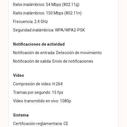
Ratio inalámbrico: 54 Mbps (802.11g)
Ratio inalámbrico: 150 Mbps (802.11n)
Frecuencia: 2.4 GHz
Seguridad inalámbrica: WPA/WPA2-PSK
Notificaciones de actividad
Notificación de entrada: Detección de movimiento
Notificación de salida: Envío de notificaciones
Vídeo
Compresión de vídeo: H.264
Tramas por segundo: 15 fps
Vídeo transmitido en vivo: 1080p
Sistema
Certificación reglamentaria: CE