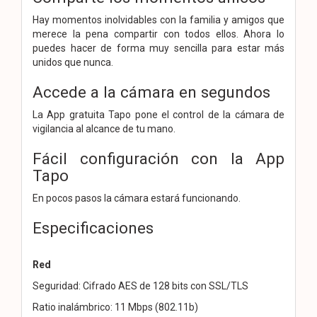
Hay momentos inolvidables con la familia y amigos que
merece la pena compartir con todos ellos. Ahora lo
puedes hacer de forma muy sencilla para estar más
unidos que nunca.
Accede a la cámara en segundos
La App gratuita Tapo pone el control de la cámara de
vigilancia al alcance de tu mano.
Fácil configuración con la App
Tapo
En pocos pasos la cámara estará funcionando.
Especificaciones
Red
Seguridad: Cifrado AES de 128 bits con SSL/TLS
Ratio inalámbrico: 11 Mbps (802.11b)