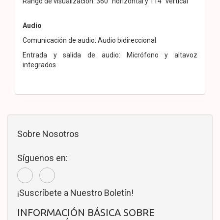
Rango de visualización: 360° horizontal y 114° vertical
Audio
Comunicación de audio: Audio bidireccional
Entrada y salida de audio: Micrófono y altavoz
integrados
Sobre Nosotros
Síguenos en:
¡Suscríbete a Nuestro Boletín!
INFORMACIÓN BÁSICA SOBRE