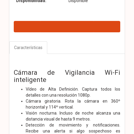
Disponibilidad:
Disponible
Características
Cámara de Vigilancia Wi-Fi
inteligente
Vídeo de Alta Definición. Captura todos los
detalles con una resolución 1080p.
Cámara giratoria. Rota la cámara en 360º
horizontal y 114º vertical.
Visión nocturna. Incluso de noche alcanza una
distancia visual de hasta 9 metros.
Detección de movimiento y notificaciones.
Recibe una alerta si algo sospechoso es