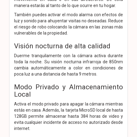
manera estarás al tanto de lo que ocurre en tu hogar.
También puedes activar el modo alarma con efectos de
luz y sonido para ahuyentar visitas no deseadas. Reduce
el riesgo de robo colocando la cámara en las zonas más
vulnerables de la propiedad.
Visión nocturna de alta calidad
Duerme tranquilamente con la cámara activa durante
toda la noche. Su visión nocturna infrarroja de 850nm
cambia automáticamente a color en condiciones de
poca luz a una distancia de hasta 9 metros.
Modo Privado y Almacenamiento
Local
Activa el modo privado para apagar la cámara mientras
estás en casa. Además, la tarjeta MicroSD local de hasta
128GB permite almacenar hasta 384 horas de video y
evita cualquier incidente de acceso no autorizado desde
internet.