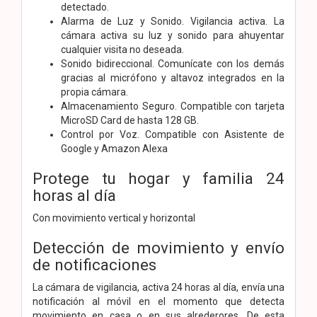
detectado.
Alarma de Luz y Sonido. Vigilancia activa. La
cámara activa su luz y sonido para ahuyentar
cualquier visita no deseada.
Sonido bidireccional. Comunícate con los demás
gracias al micrófono y altavoz integrados en la
propia cámara.
Almacenamiento Seguro. Compatible con tarjeta
MicroSD Card de hasta 128 GB.
Control por Voz. Compatible con Asistente de
Google y Amazon Alexa
Protege tu hogar y familia 24
horas al día
Con movimiento vertical y horizontal
Detección de movimiento y envío
de notificaciones
La cámara de vigilancia, activa 24 horas al día, envía una
notificación al móvil en el momento que detecta
movimiento en casa o en sus alrederores. De esta