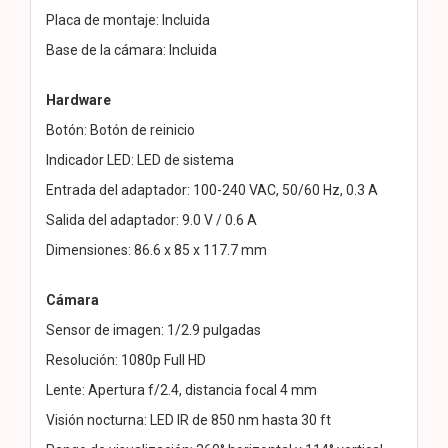
Placa de montaje: Incluida
Base de la cámara: Incluida
Hardware
Botón: Botón de reinicio
Indicador LED: LED de sistema
Entrada del adaptador: 100-240 VAC, 50/60 Hz, 0.3 A
Salida del adaptador: 9.0 V / 0.6 A
Dimensiones: 86.6 x 85 x 117.7 mm
Cámara
Sensor de imagen: 1/2.9 pulgadas
Resolución: 1080p Full HD
Lente: Apertura f/2.4, distancia focal 4 mm
Visión nocturna: LED IR de 850 nm hasta 30 ft