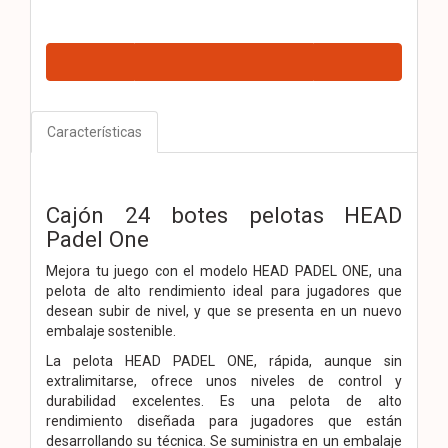
Características
Cajón 24 botes pelotas HEAD
Padel One
Mejora tu juego con el modelo HEAD PADEL ONE, una
pelota de alto rendimiento ideal para jugadores que
desean subir de nivel, y que se presenta en un nuevo
embalaje sostenible.
La pelota HEAD PADEL ONE, rápida, aunque sin
extralimitarse, ofrece unos niveles de control y
durabilidad excelentes. Es una pelota de alto
rendimiento diseñada para jugadores que están
desarrollando su técnica. Se suministra en un embalaje