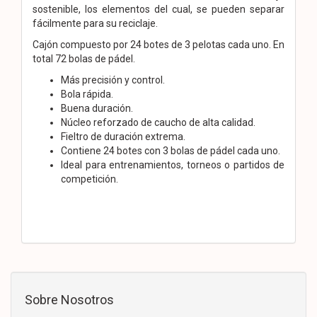
sostenible, los elementos del cual, se pueden separar
fácilmente para su reciclaje.
Cajón compuesto por 24 botes de 3 pelotas cada uno. En
total 72 bolas de pádel.
Más precisión y control.
Bola rápida.
Buena duración.
Núcleo reforzado de caucho de alta calidad.
Fieltro de duración extrema.
Contiene 24 botes con 3 bolas de pádel cada uno.
Ideal para entrenamientos, torneos o partidos de
competición.
Sobre Nosotros