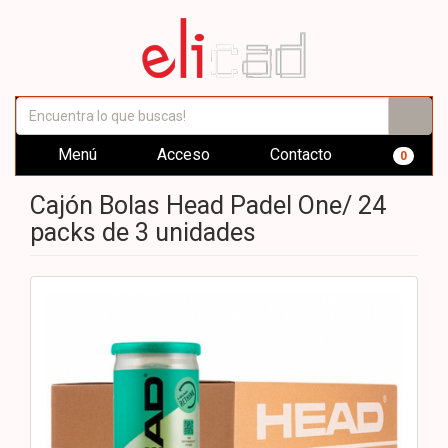
Menú
Acceso
Contacto
0
Cajón Bolas Head Padel One/ 24
packs de 3 unidades