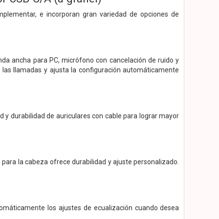
 implementar, e incorporan gran variedad de opciones de
anda ancha para PC, micrófono con cancelación de ruido y
de las llamadas y ajusta la configuración automáticamente
 y durabilidad de auriculares con cable para lograr mayor
 para la cabeza ofrece durabilidad y ajuste personalizado.
utomáticamente los ajustes de ecualización cuando desea