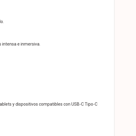
o.
s intensa e inmersiva.
blets y dispositivos compatibles con USB-C Tipo-C