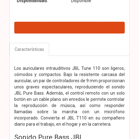
Disponibilidad:
Disponible
Características
Los auriculares intrauditivos JBL Tune 110 son ligeros,
cómodos y compactos. Bajo la resistente carcasa del
auricular, un par de controladores de 9 mm proporcionan
unos graves espectaculares, reproduciendo el sonido
JBL Pure Bass. Además, el control remoto con un solo
botón en un cable plano sin enredos le permite controlar
la reproducción de música, así como responder
llamadas sobre la marcha con un micrófono
incorporado. Convierta el JBL T110 en su compañero
diario para el trabajo, en el hogar y en la carretera.
Sonido Pure Bass JBL