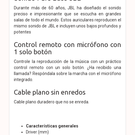
Durante más de 60 años, JBL ha diseñado el sonido
preciso e impresionante que se escucha en grandes
salas de todo el mundo. Estos auriculares reproducen el
mismo sonido de JBL e incluyen unos bajos profundos y
potentes
Control remoto con micrófono con
1 solo botón
Controle la reproducción de la música con un práctico
control remoto con un solo botón. ¿Ha recibido una
llamada? Respóndala sobre la marcha con el micrófono
integrado.
Cable plano sin enredos
Cable plano duradero que no se enreda.
Características generales
Driver (mm)