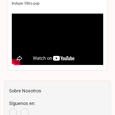
Incluye: Filtro pop
Sobre Nosotros
Síguenos en: