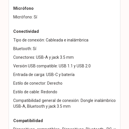
Micrófono
Micrófono: Sí
Conectividad
Tipo de conexión: Cableada e inalámbrica
Bluetooth: Sí
Conectores: USB-A y jack 3.5 mm
Versión USB compatible: USB 1.1 y USB 2.0
Entrada de carga: USB-C y batería
Estilo de conector: Derecho
Estilo de cable: Redondo
Compatibilidad general de conexión: Dongle inalámbrico
USB-A, Bluetooth y jack 3.5 mm
Compatibilidad