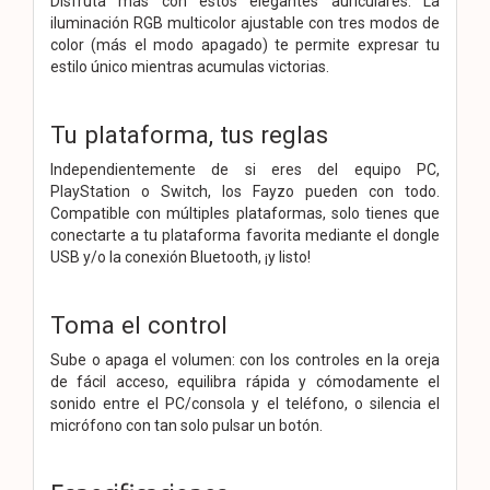
Disfruta más con estos elegantes auriculares. La
iluminación RGB multicolor ajustable con tres modos de
color (más el modo apagado) te permite expresar tu
estilo único mientras acumulas victorias.
Tu plataforma, tus reglas
Independientemente de si eres del equipo PC,
PlayStation o Switch, los Fayzo pueden con todo.
Compatible con múltiples plataformas, solo tienes que
conectarte a tu plataforma favorita mediante el dongle
USB y/o la conexión Bluetooth, ¡y listo!
Toma el control
Sube o apaga el volumen: con los controles en la oreja
de fácil acceso, equilibra rápida y cómodamente el
sonido entre el PC/consola y el teléfono, o silencia el
micrófono con tan solo pulsar un botón.