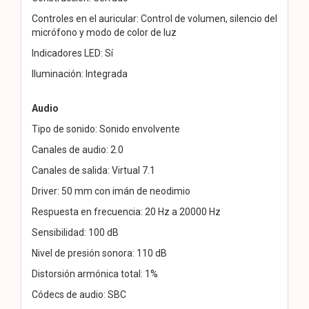
Controles en el auricular: Control de volumen, silencio del
micrófono y modo de color de luz
Indicadores LED: Sí
Iluminación: Integrada
Audio
Tipo de sonido: Sonido envolvente
Canales de audio: 2.0
Canales de salida: Virtual 7.1
Driver: 50 mm con imán de neodimio
Respuesta en frecuencia: 20 Hz a 20000 Hz
Sensibilidad: 100 dB
Nivel de presión sonora: 110 dB
Distorsión armónica total: 1%
Códecs de audio: SBC