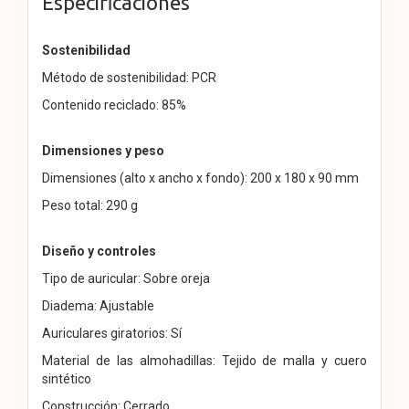
Especificaciones
Sostenibilidad
Método de sostenibilidad: PCR
Contenido reciclado: 85%
Dimensiones y peso
Dimensiones (alto x ancho x fondo): 200 x 180 x 90 mm
Peso total: 290 g
Diseño y controles
Tipo de auricular: Sobre oreja
Diadema: Ajustable
Auriculares giratorios: Sí
Material de las almohadillas: Tejido de malla y cuero
sintético
Construcción: Cerrado