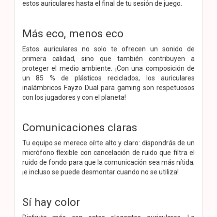
estos auriculares hasta el final de tu sesión de juego.
Más eco, menos eco
Estos auriculares no solo te ofrecen un sonido de
primera calidad, sino que también contribuyen a
proteger el medio ambiente. ¡Con una composición de
un 85 % de plásticos reciclados, los auriculares
inalámbricos Fayzo Dual para gaming son respetuosos
con los jugadores y con el planeta!
Comunicaciones claras
Tu equipo se merece oírte alto y claro: dispondrás de un
micrófono flexible con cancelación de ruido que filtra el
ruido de fondo para que la comunicación sea más nítida;
¡e incluso se puede desmontar cuando no se utiliza!
Sí hay color