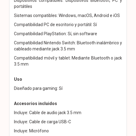
Dispositivos compatibles: Dispositivos Bluetooth, PC y
portátiles
Sistemas compatibles: Windows, macOS, Android e iOS
Compatibilidad PC de escritorio y portátil: Sí
Compatibilidad PlayStation: Sí, sin software
Compatibilidad Nintendo Switch: Bluetooth inalámbrico y
cableado mediante jack 3.5 mm
Compatibilidad móvil y tablet: Mediante Bluetooth o jack
3.5 mm
Uso
Diseñado para gaming: Sí
Accesorios incluidos
Incluye: Cable de audio jack 3.5 mm
Incluye: Cable de carga USB-C
Incluye: Micrófono