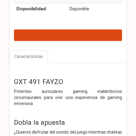
Disponibilidad:
Disponible
Características
GXT 491 FAYZO
Potentes auriculares gaming inalámbricos
circumaurales para vivir una experiencia de gaming
inmersiva
Dobla la apuesta
¿Quieres disfrutar del sonido del juego mientras chateas