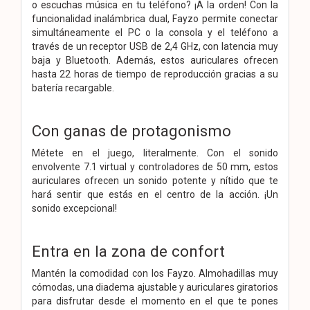
o escuchas música en tu teléfono? ¡A la orden! Con la
funcionalidad inalámbrica dual, Fayzo permite conectar
simultáneamente el PC o la consola y el teléfono a
través de un receptor USB de 2,4 GHz, con latencia muy
baja y Bluetooth. Además, estos auriculares ofrecen
hasta 22 horas de tiempo de reproducción gracias a su
batería recargable.
Con ganas de protagonismo
Métete en el juego, literalmente. Con el sonido
envolvente 7.1 virtual y controladores de 50 mm, estos
auriculares ofrecen un sonido potente y nítido que te
hará sentir que estás en el centro de la acción. ¡Un
sonido excepcional!
Entra en la zona de confort
Mantén la comodidad con los Fayzo. Almohadillas muy
cómodas, una diadema ajustable y auriculares giratorios
para disfrutar desde el momento en el que te pones