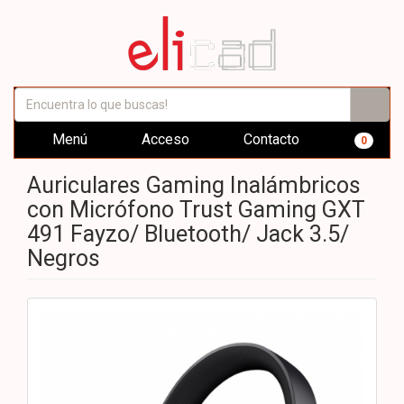
Menú
Acceso
Contacto
0
Auriculares Gaming Inalámbricos
con Micrófono Trust Gaming GXT
491 Fayzo/ Bluetooth/ Jack 3.5/
Negros