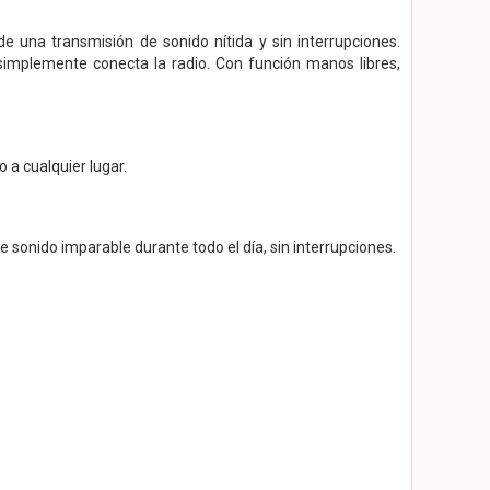
e una transmisión de sonido nítida y sin interrupciones.
implemente conecta la radio. Con función manos libres,
 a cualquier lugar.
e sonido imparable durante todo el día, sin interrupciones.