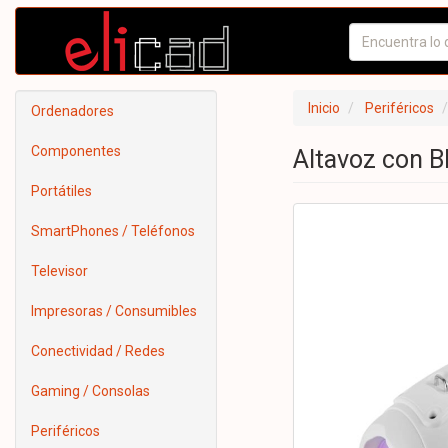
Inicio
Periféricos
Ordenadores
Componentes
Altavoz con 
Portátiles
SmartPhones / Teléfonos
Televisor
Impresoras / Consumibles
Conectividad / Redes
Gaming / Consolas
Periféricos