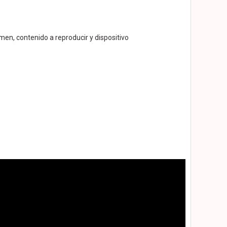
en, contenido a reproducir y dispositivo