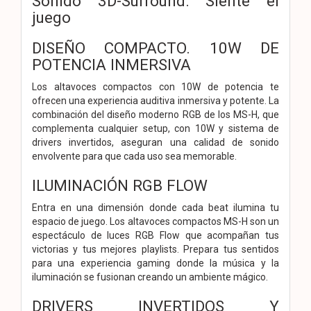
Sonido 3D-Surround. Siente el
juego
DISEÑO COMPACTO. 10W DE
POTENCIA INMERSIVA
Los altavoces compactos con 10W de potencia te
ofrecen una experiencia auditiva inmersiva y potente. La
combinación del diseño moderno RGB de los MS-H, que
complementa cualquier setup, con 10W y sistema de
drivers invertidos, aseguran una calidad de sonido
envolvente para que cada uso sea memorable.
ILUMINACIÓN RGB FLOW
Entra en una dimensión donde cada beat ilumina tu
espacio de juego. Los altavoces compactos MS-H son un
espectáculo de luces RGB Flow que acompañan tus
victorias y tus mejores playlists. Prepara tus sentidos
para una experiencia gaming donde la música y la
iluminación se fusionan creando un ambiente mágico.
DRIVERS INVERTIDOS Y