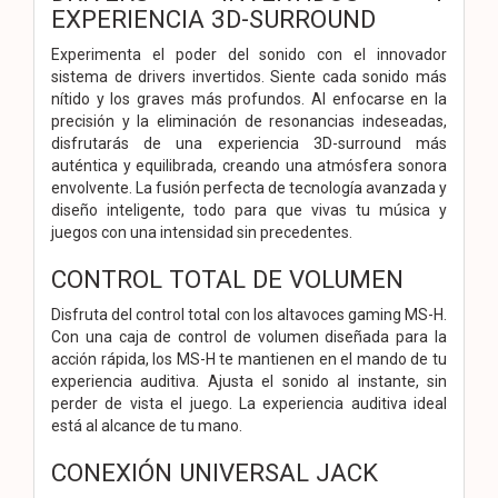
EXPERIENCIA 3D-SURROUND
Experimenta el poder del sonido con el innovador
sistema de drivers invertidos. Siente cada sonido más
nítido y los graves más profundos. Al enfocarse en la
precisión y la eliminación de resonancias indeseadas,
disfrutarás de una experiencia 3D-surround más
auténtica y equilibrada, creando una atmósfera sonora
envolvente. La fusión perfecta de tecnología avanzada y
diseño inteligente, todo para que vivas tu música y
juegos con una intensidad sin precedentes.
CONTROL TOTAL DE VOLUMEN
Disfruta del control total con los altavoces gaming MS-H.
Con una caja de control de volumen diseñada para la
acción rápida, los MS-H te mantienen en el mando de tu
experiencia auditiva. Ajusta el sonido al instante, sin
perder de vista el juego. La experiencia auditiva ideal
está al alcance de tu mano.
CONEXIÓN UNIVERSAL JACK