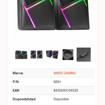
Marca:
MARS GAMING
P/N:
MSH
EAN:
8435693104520
Disponibilidad:
Disponible