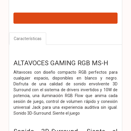
Características
ALTAVOCES GAMING RGB MS-H
Altavoces con diseño compacto RGB perfectos para
cualquier espacio, disponibles en blanco y negro.
Disfruta de una calidad de sonido envolvente 3D
Surround con el sistema de drivers invertidos y 10W de
potencia, una iluminación RGB Flow que anima cada
sesión de juego, control de volumen rápido y conexión
universal Jack para una experiencia auditiva sin igual.
Sonido 3D-Surround. Siente el juego