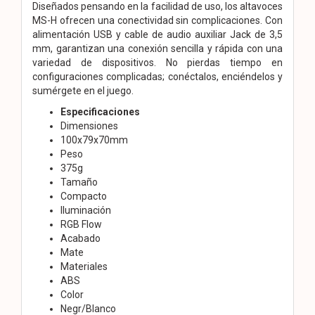
Diseñados pensando en la facilidad de uso, los altavoces
MS-H ofrecen una conectividad sin complicaciones. Con
alimentación USB y cable de audio auxiliar Jack de 3,5
mm, garantizan una conexión sencilla y rápida con una
variedad de dispositivos. No pierdas tiempo en
configuraciones complicadas; conéctalos, enciéndelos y
sumérgete en el juego.
Especificaciones
Dimensiones
100x79x70mm
Peso
375g
Tamaño
Compacto
Iluminación
RGB Flow
Acabado
Mate
Materiales
ABS
Color
Negr/Blanco