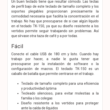
Un buen teclado tiene que resultar cómodo. Las teclas
de perfil bajo de este teclado de tamaño completo y los
soportes plegables proporcionan precisamente la
comodidad necesaria que facilita la concentración en el
trabajo. No hay que preocuparse de si cae algún líquido
en el teclado TK-150, ya que su diseño resistente a los
vertidos permite seguir trabajando sin problemas. Así
que sírvase otra taza de café y a por todas.
Fácil
Conecte el cable USB de 180 cm y listo. Cuando hay
trabajo por hacer, a nadie le gusta tener que
preocuparse por la instalación de software o la
configuración de macros. El teclado TK-150 es un
caballo de batalla que permite centrarse en el trabajo.
Teclado de tamaño completo para una eficiencia
y productividad óptima
Tecleado silencioso, para evitar molestias a la
familia o los colegas
Diseño resistente a los vertidos para proteger
ante la caída de líquidos