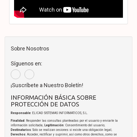
Sobre Nosotros
Síguenos en:
¡Suscríbete a Nuestro Boletín!
INFORMACIÓN BÁSICA SOBRE
PROTECCIÓN DE DATOS
Responsable
: ELICAD SISTEMAS INFORMATICOS, S.L.
Finalidad
: Responder las consultas planteadas por el usuario y enviarle la
información solicitada;
Legitimación
: Consentimiento del usuario;
Destinatarios
: Solo se realizan cesiones si existe una obligación legal;
Derechos
: Acceder, rectificar y suprimir, así como otros derechos, como se