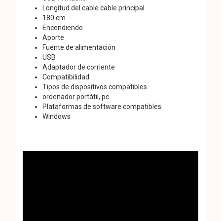
Longitud del cable cable principal
180 cm
Encendiendo
Aporte
Fuente de alimentación
USB
Adaptador de corriente
Compatibilidad
Tipos de dispositivos compatibles
ordenador portátil, pc
Plataformas de software compatibles
Windows