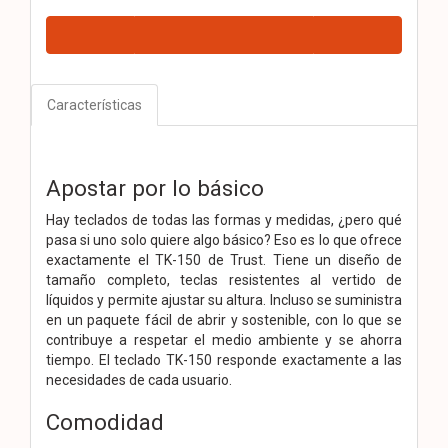
Características
Apostar por lo básico
Hay teclados de todas las formas y medidas, ¿pero qué
pasa si uno solo quiere algo básico? Eso es lo que ofrece
exactamente el TK-150 de Trust. Tiene un diseño de
tamaño completo, teclas resistentes al vertido de
líquidos y permite ajustar su altura. Incluso se suministra
en un paquete fácil de abrir y sostenible, con lo que se
contribuye a respetar el medio ambiente y se ahorra
tiempo. El teclado TK-150 responde exactamente a las
necesidades de cada usuario.
Comodidad