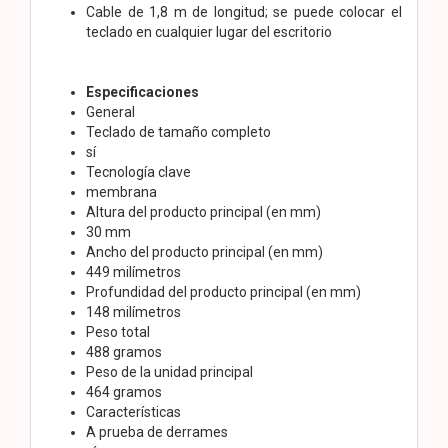
Cable de 1,8 m de longitud; se puede colocar el
teclado en cualquier lugar del escritorio
Especificaciones
General
Teclado de tamaño completo
sí
Tecnología clave
membrana
Altura del producto principal (en mm)
30 mm
Ancho del producto principal (en mm)
449 milímetros
Profundidad del producto principal (en mm)
148 milímetros
Peso total
488 gramos
Peso de la unidad principal
464 gramos
Características
A prueba de derrames