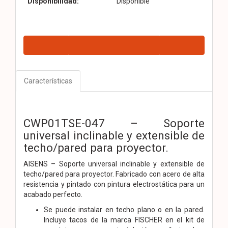
Disponibilidad:
Disponible
Características
CWP01TSE-047 – Soporte
universal inclinable y extensible de
techo/pared para proyector.
AISENS – Soporte universal inclinable y extensible de
techo/pared para proyector. Fabricado con acero de alta
resistencia y pintado con pintura electrostática para un
acabado perfecto.
Se puede instalar en techo plano o en la pared.
Incluye tacos de la marca FISCHER en el kit de