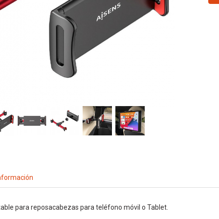
nformación
able para reposacabezas para teléfono móvil o Tablet.