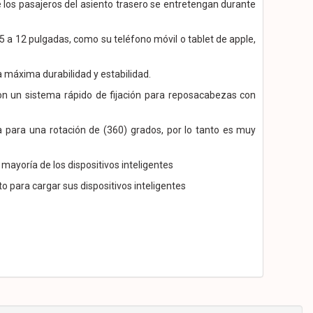
los pasajeros del asiento trasero se entretengan durante
5 a 12 pulgadas, como su teléfono móvil o tablet de apple,
 máxima durabilidad y estabilidad.
on un sistema rápido de fijación para reposacabezas con
a para una rotación de (360) grados, por lo tanto es muy
mayoría de los dispositivos inteligentes
to para cargar sus dispositivos inteligentes