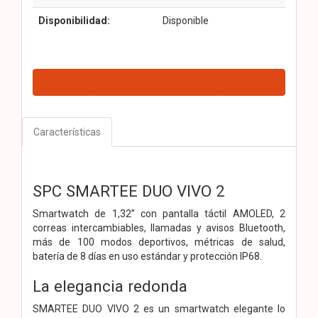
Disponibilidad:
Disponible
Características
SPC SMARTEE DUO VIVO 2
Smartwatch de 1,32” con pantalla táctil AMOLED, 2
correas intercambiables, llamadas y avisos Bluetooth,
más de 100 modos deportivos, métricas de salud,
batería de 8 días en uso estándar y protección IP68.
La elegancia redonda
SMARTEE DUO VIVO 2 es un smartwatch elegante lo