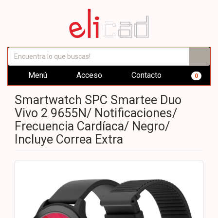
Menú
Acceso
Contacto
0
Smartwatch SPC Smartee Duo
Vivo 2 9655N/ Notificaciones/
Frecuencia Cardíaca/ Negro/
Incluye Correa Extra