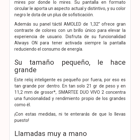
mires por donde lo mires. Su pantalla en formato
circular le aporta un aspecto actual y distintivo, y su color
negro le dota de un plus de sofisticación.
Además su panel táctil AMOLED de 1,32” ofrece gran
contraste de colores con un brillo único para elevar la
experiencia de usuario. Disfruta de su funcionalidad
Always ON para tener activada siempre la pantalla
reduciendo el consumo de energía.
Su tamaño pequeño, le hace
grande
Este reloj inteligente es pequeño por fuera, por eso es
tan grande por dentro. En tan solo 21 gr de peso y en
11,2 mm de grosor*, SMARTEE DUO VIVO 2 concentra
una funcionalidad y rendimiento propio de los grandes
como él.
¡Con estas medidas, ni te enterarás de que lo llevas
puesto!
Llamadas muy a mano