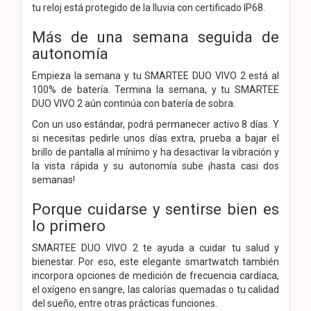
tu reloj está protegido de la lluvia con certificado IP68.
Más de una semana seguida de
autonomía
Empieza la semana y tu SMARTEE DUO VIVO 2 está al
100% de batería. Termina la semana, y tu SMARTEE
DUO VIVO 2 aún continúa con batería de sobra.
Con un uso estándar, podrá permanecer activo 8 días. Y
si necesitas pedirle unos días extra, prueba a bajar el
brillo de pantalla al mínimo y ha desactivar la vibración y
la vista rápida y su autonomía sube ¡hasta casi dos
semanas!
Porque cuidarse y sentirse bien es
lo primero
SMARTEE DUO VIVO 2 te ayuda a cuidar tu salud y
bienestar. Por eso, este elegante smartwatch también
incorpora opciones de medición de frecuencia cardíaca,
el oxígeno en sangre, las calorías quemadas o tu calidad
del sueño, entre otras prácticas funciones.