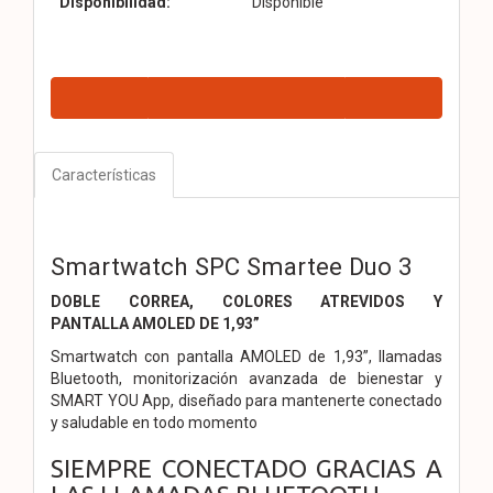
Disponibilidad:
Disponible
Características
Smartwatch SPC Smartee Duo 3
DOBLE CORREA, COLORES
ATREVIDOS Y
PANTALLA
AMOLED DE 1,93”
Smartwatch con pantalla
AMOLED de 1,93”, llamadas
Bluetooth, monitorización avanzada de bienestar y
SMART YOU App,
diseñado para mantenerte conectado
y saludable en todo momento
SIEMPRE CONECTADO GRACIAS
A