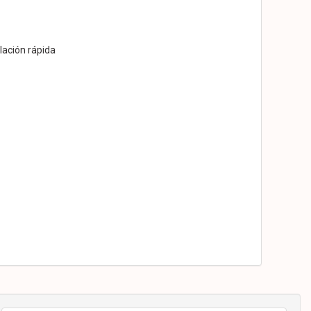
lación rápida