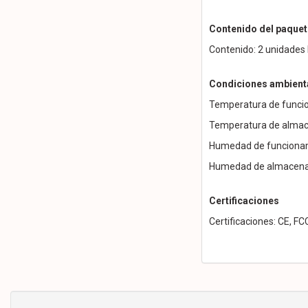
Contenido del paquet
Contenido: 2 unidades 
Condiciones ambient
Temperatura de funcio
Temperatura de almace
Humedad de funcionam
Humedad de almacenam
Certificaciones
Certificaciones: CE, FC