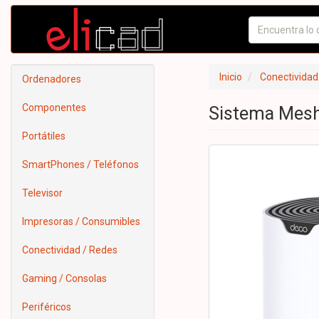
Inicio
Conectividad
Ordenadores
Componentes
Sistema Mesh
Portátiles
SmartPhones / Teléfonos
Televisor
Impresoras / Consumibles
Conectividad / Redes
Gaming / Consolas
Periféricos